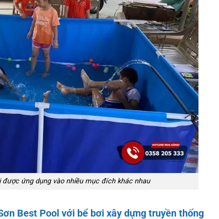
i được ứng dụng vào nhiều mục đích khác nhau
Sơn Best Pool với bể bơi xây dựng truyền thống