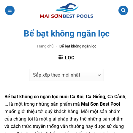
Bỏ
qua
nội
dung
Bể bạt không ngăn lọc
Trang chủ
»
Bể bạt không ngăn lọc
LỌC
Bể bạt không có ngăn lọc nuôi Cá Koi, Cá Giống, Cá Cảnh,
…
là một trong những sản phẩm mà
Mai Sơn Best Pool
muốn giới thiệu tới quý khách hàng. Mỗi một sản phẩm
của chúng tôi là một giải pháp thay thế những sản phẩm
và cách thức truyền thống vẫn thường hay được sử dụng