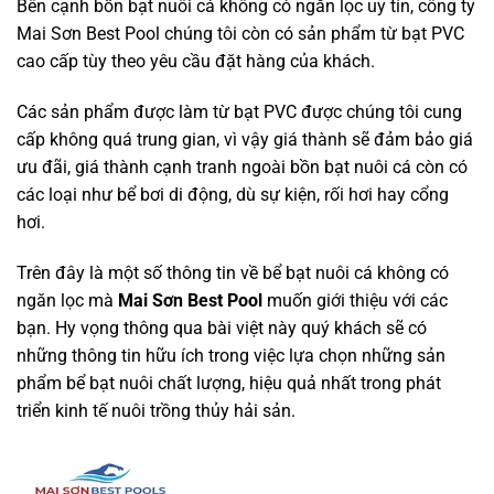
Bên cạnh bồn bạt nuôi cá không có ngăn lọc uy tín, công ty
Mai Sơn Best Pool chúng tôi còn có sản phẩm từ bạt PVC
cao cấp tùy theo yêu cầu đặt hàng của khách.
Các sản phẩm được làm từ bạt PVC được chúng tôi cung
cấp không quá trung gian, vì vậy giá thành sẽ đảm bảo giá
ưu đãi, giá thành cạnh tranh ngoài bồn bạt nuôi cá còn có
các loại như bể bơi di động, dù sự kiện, rối hơi hay cổng
hơi.
Trên đây là một số thông tin về bể bạt nuôi cá không có
ngăn lọc mà
Mai Sơn Best Pool
muốn giới thiệu với các
bạn. Hy vọng thông qua bài việt này quý khách sẽ có
những thông tin hữu ích trong việc lựa chọn những sản
phẩm bể bạt nuôi chất lượng, hiệu quả nhất trong phát
triển kinh tế nuôi trồng thủy hải sản.