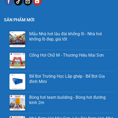
SẢN PHẨM MỚI
Mẫu Nhà hơi lâu đài khổng lồ - Nhà hơi
khổng lồ đẹp, giá tốt
Cổng Hơi Chữ M - Thương Hiệu Mai Sơn
Bể Bơi Trường Học Lắp ghép - Bể Bơi Gia
đình Mini
Bóng hơi team building - Bóng hơi đường
kính 2m