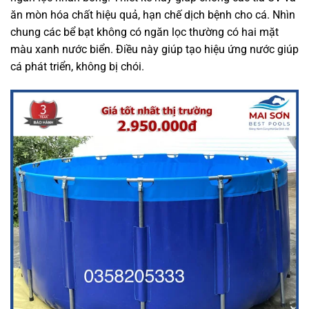
ăn mòn hóa chất hiệu quả, hạn chế dịch bệnh cho cá. Nhìn
chung các bể bạt không có ngăn lọc thường có hai mặt
màu xanh nước biển. Điều này giúp tạo hiệu ứng nước giúp
cá phát triển, không bị chói.