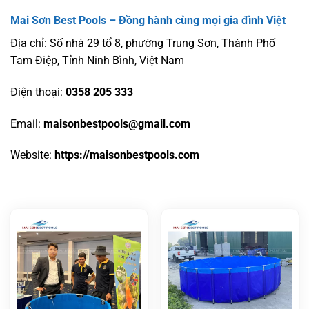
Mai Sơn Best Pools – Đồng hành cùng mọi gia đình Việt
Địa chỉ: Số nhà 29 tổ 8, phường Trung Sơn, Thành Phố
Tam Điệp, Tỉnh Ninh Bình, Việt Nam
Điện thoại:
0358 205 333
Email:
maisonbestpools@gmail.com
Website:
https://maisonbestpools.com