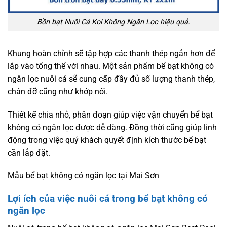
Bồn bạt Nuôi Cá Koi Không Ngăn Lọc hiệu quả.
Khung hoàn chỉnh sẽ tập hợp các thanh thép ngắn hơn để
lắp vào tổng thể với nhau. Một sản phẩm bể bạt không có
ngăn lọc nuôi cá sẽ cung cấp đầy đủ số lượng thanh thép,
chân đỡ cũng như khớp nối.
Thiết kế chia nhỏ, phân đoạn giúp việc vận chuyển bể bạt
không có ngăn lọc được dễ dàng. Đồng thời cũng giúp linh
động trong việc quý khách quyết định kích thước bể bạt
cần lắp đặt.
Mẫu bể bạt không có ngăn lọc tại Mai Sơn
Lợi ích của việc nuôi cá trong bể bạt không có
ngăn lọc