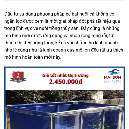
Đầu tư sử dụng phương pháp bể bạt nuôi cá không có
ngăn lọc được xem là một giải pháp đột phá rất hiệu quả
trong lĩnh vực về nuôi trồng thủy sản. Đây cũng là những
mô hình mới được ứng dụng và nhân rộng rộng rãi, từ
thành thị đến nông thôn, kể cả với những hộ kinh doanh
nhỏ lẻ cũng như là kinh doanh quy mô lớn đều rất ưu thích
mô hình hoàn toàn mới này.