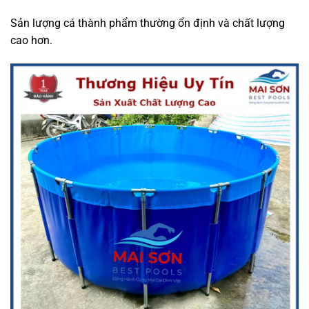
Sản lượng cá thành phẩm thường ổn định và chất lượng
cao hơn.