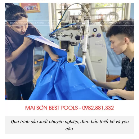
Quá trình sản xuất chuyên nghiệp, đảm bảo thiết kế và yêu
cầu.