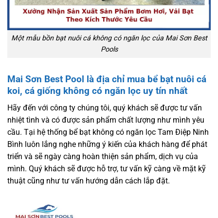
Một mẫu bồn bạt nuôi cá không có ngăn lọc của Mai Sơn Best
Pools
Mai Sơn Best Pool là địa chỉ mua
bể bạt nuôi cá
koi
, cá giống không có ngăn lọc uy tín nhất
Hãy đến với công ty chúng tôi, quý khách sẽ được tư vấn
nhiệt tình và có được sản phẩm chất lượng như mình yêu
cầu. Tại hệ thống bể bạt không có ngăn lọc Tam Điệp Ninh
Bình luôn lắng nghe những ý kiến của khách hàng để phát
triển và sẽ ngày càng hoàn thiện sản phẩm, dịch vụ của
mình. Quý khách sẽ được hỗ trợ, tư vấn kỹ càng về mặt kỹ
thuật cũng như tư vấn hướng dẫn cách lắp đặt.