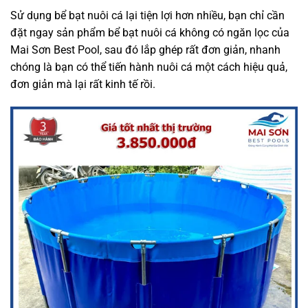
Sử dụng bể bạt nuôi cá lại tiện lợi hơn nhiều, bạn chỉ cần
đặt ngay sản phẩm bể bạt nuôi cá không có ngăn lọc của
Mai Sơn Best Pool, sau đó lắp ghép rất đơn giản, nhanh
chóng là bạn có thể tiến hành nuôi cá một cách hiệu quả,
đơn giản mà lại rất kinh tế rồi.