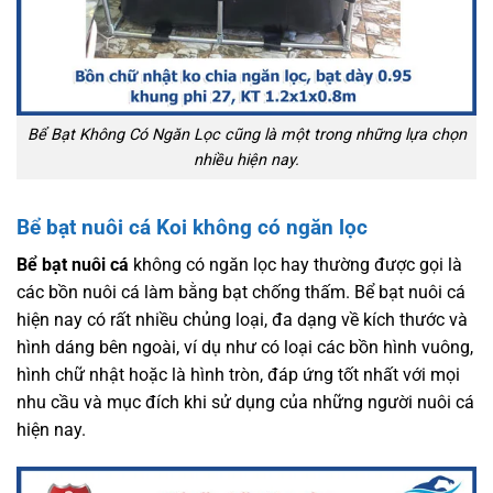
Bể Bạt Không Có Ngăn Lọc cũng là một trong những lựa chọn
nhiều hiện nay.
Bể bạt nuôi cá Koi
không có ngăn lọc
Bể bạt nuôi cá
không có ngăn lọc hay thường được gọi là
các bồn nuôi cá làm bằng bạt chống thấm. Bể bạt nuôi cá
hiện nay có rất nhiều chủng loại, đa dạng về kích thước và
hình dáng bên ngoài, ví dụ như có loại các bồn hình vuông,
hình chữ nhật hoặc là hình tròn, đáp ứng tốt nhất với mọi
nhu cầu và mục đích khi sử dụng của những người nuôi cá
hiện nay.