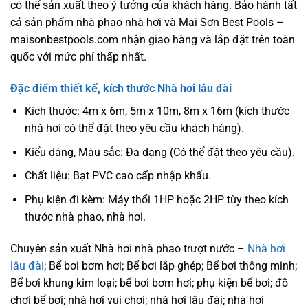
có thể sản xuất theo ý tưởng của khách hàng. Bảo hành tất
cả sản phẩm nhà phao nhà hơi và Mai Sơn Best Pools –
maisonbestpools.com nhận giao hàng và lắp đặt trên toàn
quốc với mức phí thấp nhất.
Đặc điểm thiết kế, kích thước Nhà hơi lâu đài
Kích thước: 4m x 6m, 5m x 10m, 8m x 16m (kích thước
nhà hơi có thể đặt theo yêu cầu khách hàng).
Kiểu dáng, Màu sắc: Đa dạng (Có thể đặt theo yêu cầu).
Chất liệu: Bạt PVC cao cấp nhập khẩu.
Phụ kiện đi kèm: Máy thổi 1HP hoặc 2HP tùy theo kích
thước nhà phao, nhà hơi.
Chuyên sản xuất Nhà hơi nhà phao trượt nước –
Nhà hơi
lâu đài
; Bể bơi bơm hơi; Bể bơi lắp ghép; Bể bơi thông minh;
Bể bơi khung kim loại; bể bơi bơm hơi; phụ kiện bể bơi; đồ
chơi bể bơi; nhà hơi vui chơi; nhà hơi lâu đài; nhà hơi