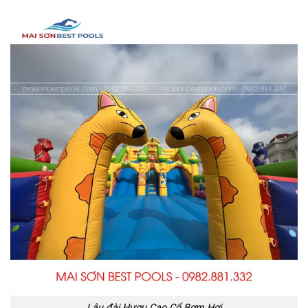
Lâu đài Hươu Cao Cổ Bơm Hơi