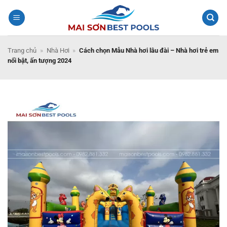
Bỏ
qua
nội
dung
Trang chủ
»
Nhà Hơi
»
Cách chọn Mẫu Nhà hơi lâu đài – Nhà hơi trẻ em
nổi bật, ấn tượng 2024