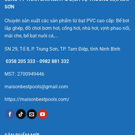
SƠN
Chuyên sản xuất các sản phẩm từ bạt PVC cao cấp: Bể bơi
lắp ghép, đồ chơi bơm hơi, cổng hơi, nhà hơi, vịnh phao nổi,
mái che, bể bạt nuôi cá,...
SN 29, Tổ 8, P. Trung Sơn, TP. Tam Điệp, tỉnh Ninh Bình
0358 205 333
-
0982 881 332
MST: 2700949446
maisonbestpools@gmail.com
https://maisonbestpools.com/