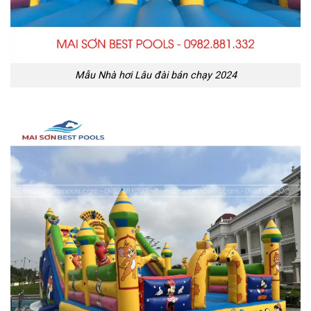
Mẫu Nhà hơi Lâu đài bán chạy 2024