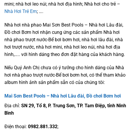
mini; nhà hơi leo núi; nhà hơi địa hình; Nhà hơi cho trẻ –
Nhà Hơi Trẻ Em
; ….
Nhà hơi nhà phao Mai Sơn Best Pools – Nhà hơi Lâu đài,
Đồ chơi Bơm hơi nhận cung ứng các sản phẩm Nhà hơi
nhà phao trượt nước-Bể bơi bơm hơi, nhà hơi lâu đài, nhà
hơi trượt nước, nhà hơi mini, nhà hơi leo núi, nhà hơi địa
hình,….. với hình dáng theo đơn đặt hàng của khách hàng.
Nếu Quý Anh Chị chưa có ý tưởng cho hình dáng của Nhà
hơi nhà phao trượt nước-Bể bơi bơm hơi, có thể tham khảo
album hình ảnh sản phẩm sẵn có của chúng tôi:
Mai Sơn Best Pools – Nhà hơi Lâu đài, Đồ chơi Bơm hơi
Địa chỉ:
SN 29, Tổ 8, P. Trung Sơn, TP. Tam Điệp, tỉnh Ninh
Bình
Điện thoại:
0982.881.332
;