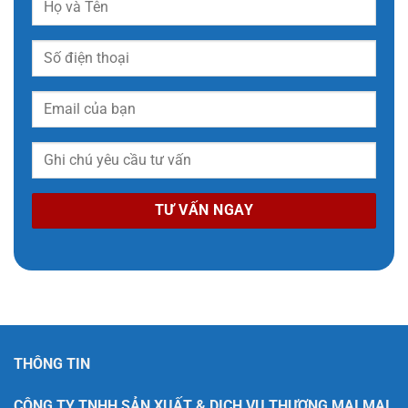
THÔNG TIN
CÔNG TY TNHH SẢN XUẤT & DỊCH VỤ THƯƠNG MẠI MAI