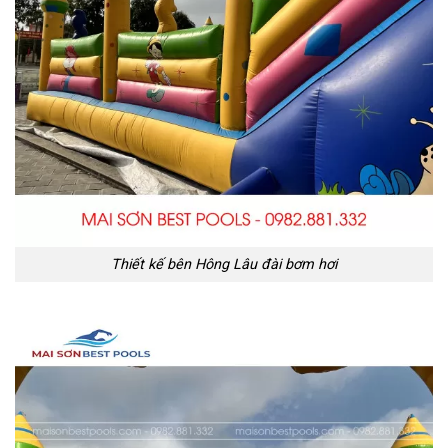
Thiết kế bên Hông Lâu đài bơm hơi