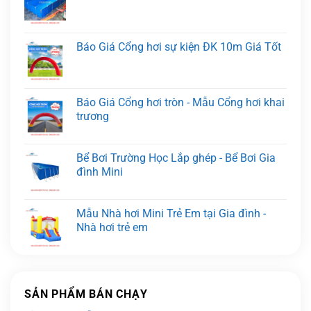
Báo Giá Cổng hơi sự kiện ĐK 10m Giá Tốt
Báo Giá Cổng hơi tròn - Mẫu Cổng hơi khai
trương
Bể Bơi Trường Học Lắp ghép - Bể Bơi Gia
đình Mini
Mẫu Nhà hơi Mini Trẻ Em tại Gia đình -
Nhà hơi trẻ em
SẢN PHẨM BÁN CHẠY