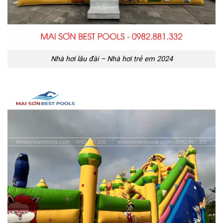
Nhà hơi lâu đài – Nhà hơi trẻ em 2024