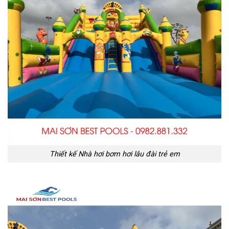
Thiết kế Nhà hơi bơm hơi lâu đài trẻ em