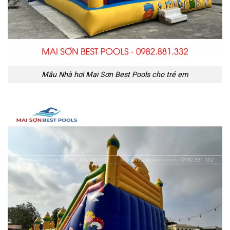
Mẫu Nhà hơi Mai Sơn Best Pools cho trẻ em