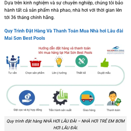
Dựa trên kinh nghiệm và sự chuyên nghiệp, chúng tôi bảo
hành tất cả sản phẩm nhà phao, nhà hơi với thời gian lên
tới 36 tháng chính hãng.
Quy Trình Đặt Hàng Và Thanh Toán Mua
Nhà hơi Lâu đài
Mai Sơn Best Pools
Quy trình đặt hàng NHÀ HƠI LÂU ĐÀI – NHÀ HƠI TRẺ EM BƠM
HƠI LÂU ĐÀI.