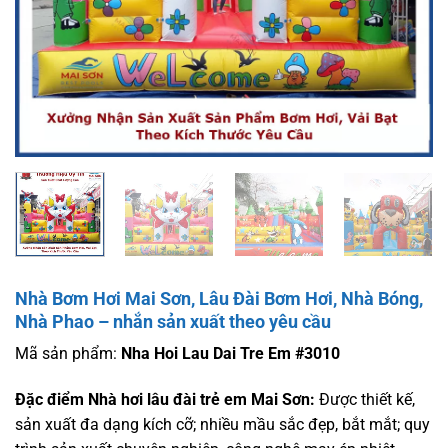
Nhà Bơm Hơi Mai Sơn, Lâu Đài Bơm Hơi, Nhà Bóng,
Nhà Phao – nhắn sản xuất theo yêu cầu
Mã sản phẩm:
Nha Hoi Lau Dai Tre Em #3010
Đặc điểm Nhà hơi lâu đài trẻ em Mai Sơn:
Được thiết kế,
sản xuất đa dạng kích cỡ; nhiều mầu sắc đẹp, bắt mắt; quy