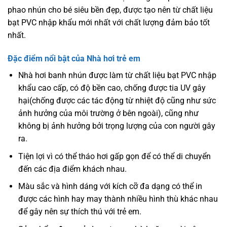
phao nhún cho bé siêu bền đẹp, được tạo nên từ chất liệu
bạt PVC nhập khẩu mới nhất với chất lượng đảm bảo tốt
nhất.
Đặc điểm nổi bật của
Nhà hơi trẻ em
Nhà hơi banh nhún được làm từ chất liệu bạt PVC nhập
khẩu cao cấp, có độ bền cao, chống được tia UV gây
hại(chống được các tác động từ nhiệt độ cũng như sức
ảnh hưởng của môi trường ở bên ngoài), cũng như
không bị ảnh hưởng bởi trọng lượng của con người gây
ra.
Tiện lợi vì có thể tháo hơi gấp gọn để có thể di chuyển
đến các địa điểm khách nhau.
Màu sắc và hình dáng với kích cỡ đa dạng có thể in
được các hình hay may thành nhiều hình thù khác nhau
để gây nên sự thích thú với trẻ em.