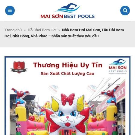
Bỏ
qua
nội
dung
Trang chủ
»
Đồ Chơi Bơm Hơi
»
Nhà Bơm Hơi Mai Sơn, Lâu Đài Bơm
Hơi, Nhà Bóng, Nhà Phao – nhắn sản xuất theo yêu cầu