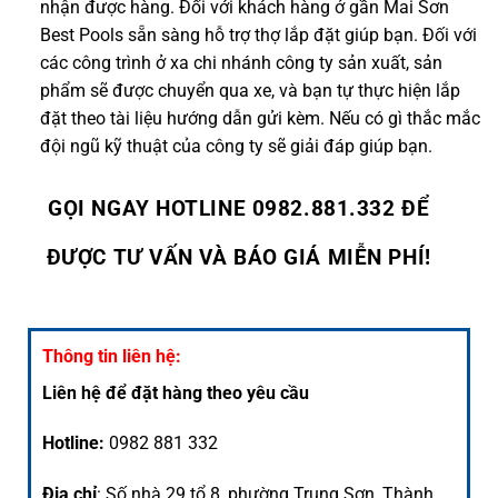
nhận được hàng. Đối với khách hàng ở gần Mai Sơn
Best Pools sẵn sàng hỗ trợ thợ lắp đặt giúp bạn. Đối với
các công trình ở xa chi nhánh công ty sản xuất, sản
phẩm sẽ được chuyển qua xe, và bạn tự thực hiện lắp
đặt theo tài liệu hướng dẫn gửi kèm. Nếu có gì thắc mắc
đội ngũ kỹ thuật của công ty sẽ giải đáp giúp bạn.
GỌI NGAY HOTLINE
0982.881.332
ĐỂ
ĐƯỢC TƯ VẤN VÀ BÁO GIÁ MIỄN PHÍ!
Thông tin liên hệ:
Liên hệ để đặt hàng theo yêu cầu
Hotline:
0982 881 332
Địa chỉ
: Số nhà 29 tổ 8, phường Trung Sơn, Thành