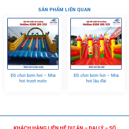
SẢN PHẨM LIÊN QUAN
Đồ chơi bơm hơi – Nhà
Đồ chơi bơm hơi – Nhà
hơi trượt nước
hơi lâu đài
KHÁCH HÀNG LIÊN HỆ DỰ ÁN – ĐẠI LÝ – SỐ