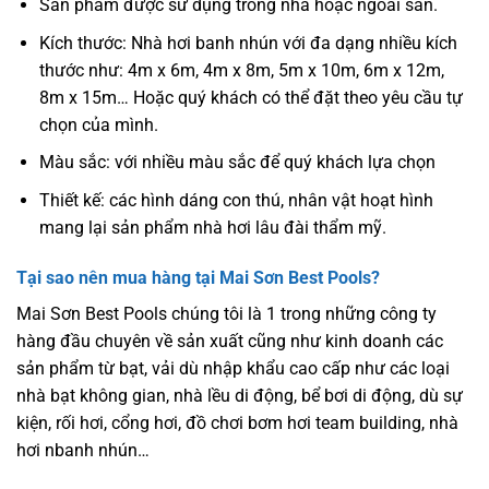
Sản phẩm được sử dụng trong nhà hoặc ngoài sân.
Kích thước: Nhà hơi banh nhún với đa dạng nhiều kích
thước như: 4m x 6m, 4m x 8m, 5m x 10m, 6m x 12m,
8m x 15m… Hoặc quý khách có thể đặt theo yêu cầu tự
chọn của mình.
Màu sắc: với nhiều màu sắc để quý khách lựa chọn
Thiết kế: các hình dáng con thú, nhân vật hoạt hình
mang lại sản phẩm nhà hơi lâu đài thẩm mỹ.
Tại sao nên mua hàng tại Mai Sơn Best Pools?
Mai Sơn Best Pools chúng tôi là 1 trong những công ty
hàng đầu chuyên về sản xuất cũng như kinh doanh các
sản phẩm từ bạt, vải dù nhập khẩu cao cấp như các loại
nhà bạt không gian, nhà lều di động, bể bơi di động, dù sự
kiện, rối hơi, cổng hơi, đồ chơi bơm hơi team building, nhà
hơi nbanh nhún…