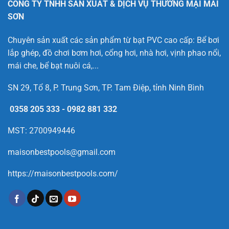
CÔNG TY TNHH SẢN XUẤT & DỊCH VỤ THƯƠNG MẠI MAI
SƠN
Chuyên sản xuất các sản phẩm từ bạt PVC cao cấp: Bể bơi
lắp ghép, đồ chơi bơm hơi, cổng hơi, nhà hơi, vịnh phao nổi,
mái che, bể bạt nuôi cá,...
SN 29, Tổ 8, P. Trung Sơn, TP. Tam Điệp, tỉnh Ninh Bình
0358 205 333
-
0982 881 332
MST: 2700949446
maisonbestpools@gmail.com
https://maisonbestpools.com/