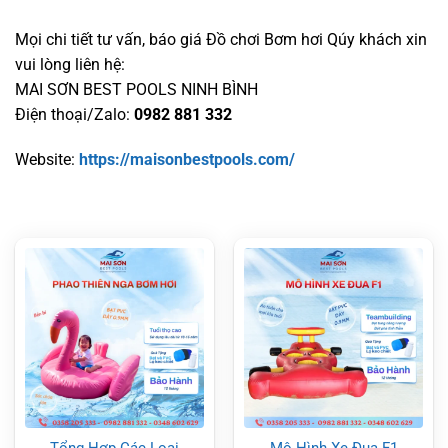
Mọi chi tiết tư vấn, báo giá Đồ chơi Bơm hơi Qúy khách xin
vui lòng liên hệ:
MAI SƠN BEST POOLS NINH BÌNH
Điện thoại/Zalo:
0982 881 332
Website:
https://maisonbestpools.com/
Tổng Hợp Các Loại
Mô Hình Xe Đua F1