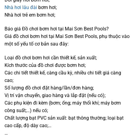
Nhà hơi lâu đài
bơm hơi;
Nhà hơi trẻ em bơm hơi;
Báo giá Đồ chơi bơm hơi tại Mai Sơn Best Pools?
Giá đồ chơi bơm hơi tại Mai Sơn Best Pools, phụ thuộc vào
một số yếu tố cơ bản sau đây:
Loại đồ chơi bơm hơi cần thiết kế, sản xuất;
Kích thước của đồ chơi được bơm hơi;
Các chi tiết thiết kế, càng cầu kỳ, nhiều chi tiết giá càng
cao;
Số lượng đồ chơi đặt hàng/lần/đơn hàng;
Vị trí vận chuyển, giao hàng và lắp đặt (nếu có);
Các phụ kiện đi kèm (bơm; ống; máy thổi khí; máy bơm
công suất;…) nếu có;
Chất lượng bạt PVC sản xuất: bạt thông thường; loại bạt
cao cấp, độ dày cao;…
…