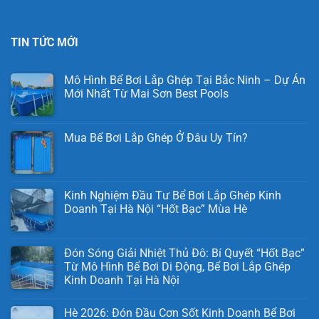
TIN TỨC MỚI
Mô Hình Bể Bơi Lắp Ghép Tại Bắc Ninh – Dự Án
Mới Nhất Từ Mai Sơn Best Pools
Mua Bể Bơi Lắp Ghép Ở Đâu Uy Tín?
Kinh Nghiệm Đầu Tư Bể Bơi Lắp Ghép Kinh
Doanh Tại Hà Nội “Hốt Bạc” Mùa Hè
Đón Sóng Giải Nhiệt Thủ Đô: Bí Quyết “Hốt Bạc”
Từ Mô Hình Bể Bơi Di Động, Bể Bơi Lắp Ghép
Kinh Doanh Tại Hà Nội
Hè 2026: Đón Đầu Cơn Sốt Kinh Doanh Bể Bơi