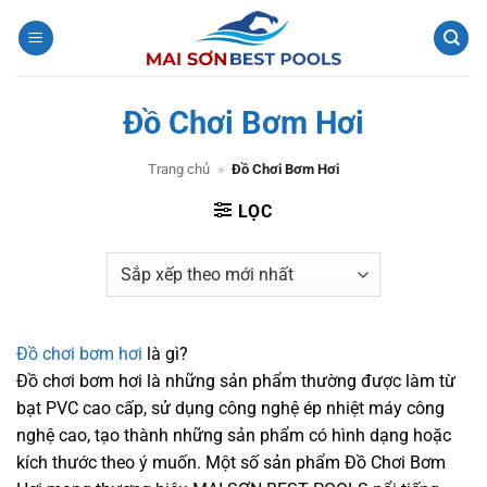
Bỏ
qua
nội
dung
Đồ Chơi Bơm Hơi
Trang chủ
»
Đồ Chơi Bơm Hơi
LỌC
Đồ chơi bơm hơi
là gì?
Đồ chơi bơm hơi là những sản phẩm thường được làm từ
bạt PVC cao cấp, sử dụng công nghệ ép nhiệt máy công
nghệ cao, tạo thành những sản phẩm có hình dạng hoặc
kích thước theo ý muốn. Một số sản phẩm Đồ Chơi Bơm