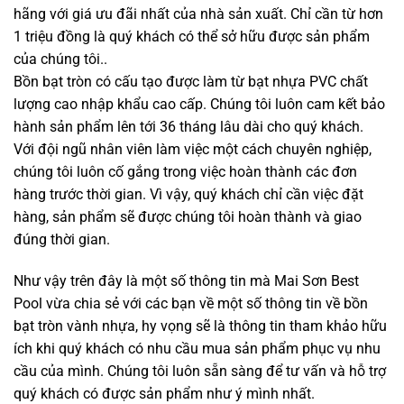
hãng với giá ưu đãi nhất của nhà sản xuất. Chỉ cần từ hơn
1 triệu đồng là quý khách có thể sở hữu được sản phẩm
của chúng tôi..
Bồn bạt tròn có cấu tạo được làm từ bạt nhựa PVC chất
lượng cao nhập khẩu cao cấp. Chúng tôi luôn cam kết bảo
hành sản phẩm lên tới 36 tháng lâu dài cho quý khách.
Với đội ngũ nhân viên làm việc một cách chuyên nghiệp,
chúng tôi luôn cố gắng trong việc hoàn thành các đơn
hàng trước thời gian. Vì vậy, quý khách chỉ cần việc đặt
hàng, sản phẩm sẽ được chúng tôi hoàn thành và giao
đúng thời gian.
Như vậy trên đây là một số thông tin mà Mai Sơn Best
Pool vừa chia sẻ với các bạn về một số thông tin về bồn
bạt tròn vành nhựa, hy vọng sẽ là thông tin tham khảo hữu
ích khi quý khách có nhu cầu mua sản phẩm phục vụ nhu
cầu của mình. Chúng tôi luôn sẵn sàng để tư vấn và hỗ trợ
quý khách có được sản phẩm như ý mình nhất.