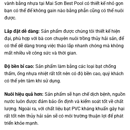
vành bằng nhựa tại Mai Sơn Best Pool có thiết kế nhỏ gọn
bạn có thể để không gain nào bằng phẳn cũng có thể nuôi
được.
Lắp đặt dễ dàng:
Sản phẩm được chúng tôi thiết kế hiện
đại, phù hợp với bà con chuyên nuôi trồng thủy hải sản, để
có thể dễ dàng trong việc tháo lắp nhanh chóng mà không
mất nhiều về công sức và thời gian.
Độ bền bỉ cao:
Sản phẩm làm bằng các loại bạt chống
thấm, ống nhựa nhiệt rất tốt nên có độ bền cao, quý khách
có thể yên tâm khi sử dụng.
Nuôi hiệu quả hơn:
Sản phẩm sẽ hạn chế dịch bệnh, nguồn
nước luôn được đảm bảo ổn định và kiểm soát tốt về chất
lượng. Ngoài ra, với chất liệu bạt PVC kháng khuẩn gây hại
rất tốt nên thủy hải sản sẽ có môi trường thuận lợi để phát
triển khỏe mạnh.