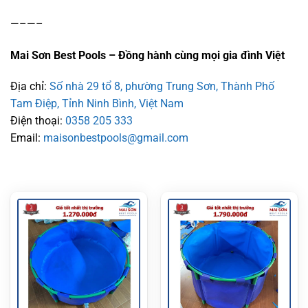
—–—–
Mai Sơn Best Pools – Đồng hành cùng mọi gia đình Việt
Địa chỉ:
Số nhà 29 tổ 8, phường Trung Sơn, Thành Phố
Tam Điệp, Tỉnh Ninh Bình, Việt Nam
Điện thoại:
0358 205 333
Email:
maisonbestpools@gmail.com