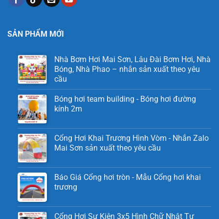
SẢN PHẨM MỚI
Nhà Bơm Hơi Mai Sơn, Lâu Đài Bơm Hơi, Nhà
Bóng, Nhà Phao – nhắn sản xuất theo yêu
cầu
Bóng hơi team building - Bóng hơi đường
kính 2m
Cổng Hơi Khai Trương Hình Vòm - Nhắn Zalo
Mai Sơn sản xuất theo yêu cầu
Báo Giá Cổng hơi tròn - Mẫu Cổng hơi khai
trương
Cổng Hơi Sự Kiện 3x5 Hình Chữ Nhật Tự