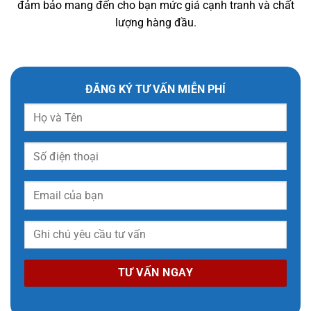
đảm bảo mang đến cho bạn mức giá cạnh tranh và chất
lượng hàng đầu.
ĐĂNG KÝ TƯ VẤN MIỄN PHÍ