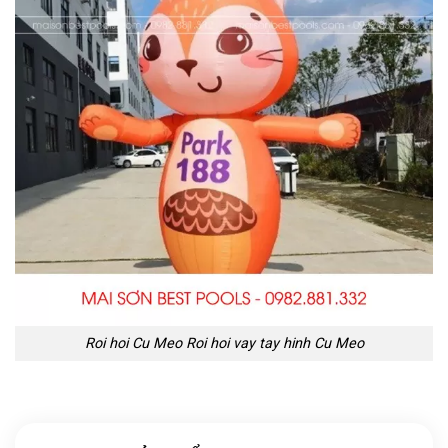
Roi hoi Cu Meo Roi hoi vay tay hinh Cu Meo