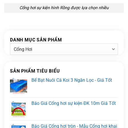
Cổng hơi sự kiện hình Rồng được lựa chọn nhiều
DANH MỤC SẢN PHẨM
SẢN PHẨM TIÊU BIỂU
Bể Bạt Nuôi Cá Koi 3 Ngăn Lọc - Giá Tốt
Báo Giá Cổng hơi sự kiện ĐK 10m Giá Tốt
Báo Giá Cổng hơi tròn - Mẫu Cổng hơi khai