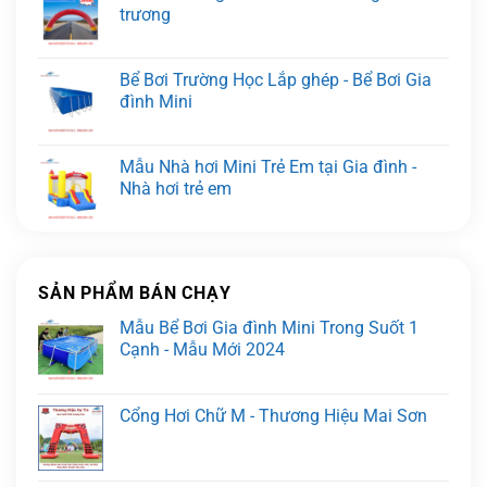
trương
Bể Bơi Trường Học Lắp ghép - Bể Bơi Gia
đình Mini
Mẫu Nhà hơi Mini Trẻ Em tại Gia đình -
Nhà hơi trẻ em
SẢN PHẨM BÁN CHẠY
Mẫu Bể Bơi Gia đình Mini Trong Suốt 1
Cạnh - Mẫu Mới 2024
Cổng Hơi Chữ M - Thương Hiệu Mai Sơn