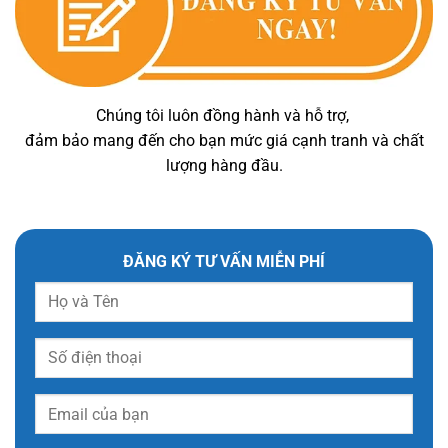
Chúng tôi luôn đồng hành và hỗ trợ,
đảm bảo mang đến cho bạn mức giá cạnh tranh và chất
lượng hàng đầu.
ĐĂNG KÝ TƯ VẤN MIỄN PHÍ