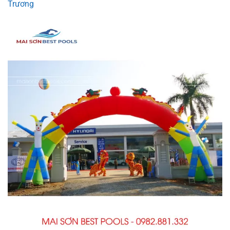
Trương