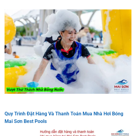
Quy Trình Đặt Hàng Và Thanh Toán Mua Nhà Hơi Bóng
Mai Sơn Best Pools