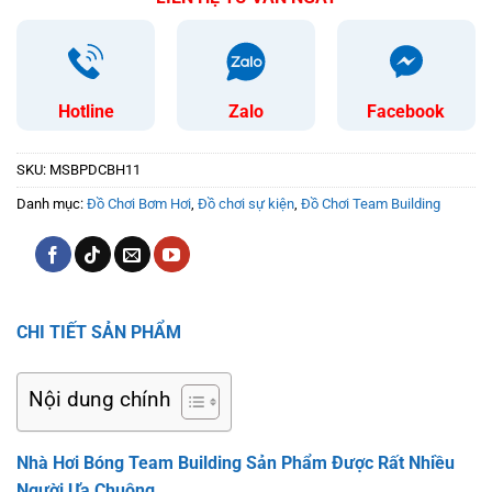
Hotline
Zalo
Facebook
SKU:
MSBPDCBH11
Danh mục:
Đồ Chơi Bơm Hơi
,
Đồ chơi sự kiện
,
Đồ Chơi Team Building
CHI TIẾT SẢN PHẨM
Nội dung chính
Nhà Hơi Bóng Team Building Sản Phẩm Được Rất Nhiều
Người Ưa Chuộng