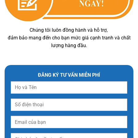
Chúng tôi luôn đồng hành và hỗ trợ,
đảm bảo mang đến cho bạn mức giá cạnh tranh và chất
lượng hàng đầu.
ĐĂNG KÝ TƯ VẤN MIỄN PHÍ