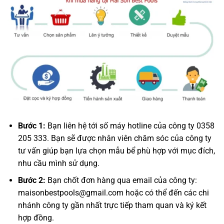
Bước 1:
Bạn liên hệ tới số máy hotline của công ty 0358
205 333. Bạn sẽ được nhân viên chăm sóc của công ty
tư vấn giúp bạn lựa chọn mẫu bể phù hợp với mục đích,
nhu cầu mình sử dụng.
Bước 2:
Bạn chốt đơn hàng qua email của công ty:
maisonbestpools@gmail.com hoặc có thể đến các chi
nhánh công ty gần nhất trực tiếp tham quan và ký kết
hợp đồng.