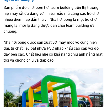
Sản phẩm đồ chơi bơm hơi team building trên thị trường
hiện nay rắt đa dạng với nhiều mẫu mã cùng các trò chơi
nhiều điểm hấp dẫn thú vị. Nhà hơi bóng là một trò chơi
mang lại mới lạ đang được dân chơi team building ưa
chuộng.
Nhà hơi bóng được sản xuất với máy móc vô cùng hiện
đại, từ chất liệu bạt nhựa PVC nhập khẩu cao cấp với độ
dày bền cao. Chất liệu nhẹ có khả năng chịu ánh nắng mặt
trời và chống chịu va đập cao.