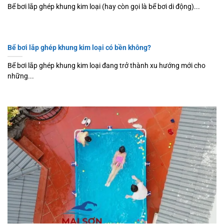
Bể bơi lắp ghép khung kim loại (hay còn gọi là bể bơi di động)...
Bể bơi lắp ghép khung kim loại có bền không?
Bể bơi lắp ghép khung kim loại đang trở thành xu hướng mới cho
những...