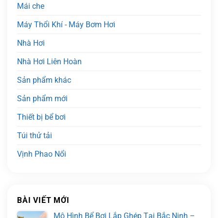
Mái che
Máy Thổi Khí - Máy Bơm Hơi
Nhà Hơi
Nhà Hơi Liên Hoàn
Sản phẩm khác
Sản phẩm mới
Thiết bị bể bơi
Túi thử tải
Vịnh Phao Nổi
BÀI VIẾT MỚI
Mô Hình Bể Bơi Lắp Ghép Tại Bắc Ninh –