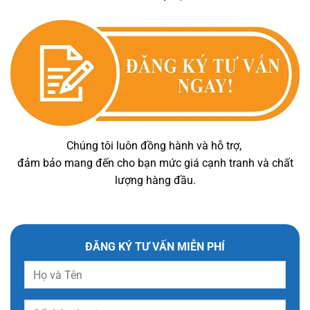
Chúng tôi luôn đồng hành và hỗ trợ,
đảm bảo mang đến cho bạn mức giá cạnh tranh và chất
lượng hàng đầu.
ĐĂNG KÝ TƯ VẤN MIỄN PHÍ