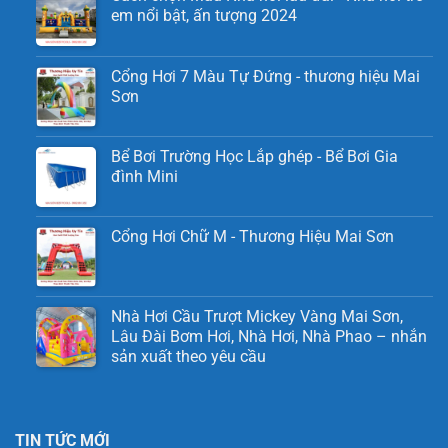
em nổi bật, ấn tượng 2024
Cổng Hơi 7 Màu Tự Đứng - thương hiệu Mai
Sơn
Bể Bơi Trường Học Lắp ghép - Bể Bơi Gia
đình Mini
Cổng Hơi Chữ M - Thương Hiệu Mai Sơn
Nhà Hơi Cầu Trượt Mickey Vàng Mai Sơn,
Lâu Đài Bơm Hơi, Nhà Hơi, Nhà Phao – nhắn
sản xuất theo yêu cầu
TIN TỨC MỚI