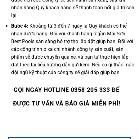
nhận hàng Quý khách hàng sẽ thanh toán nốt giá trị còn
lại.
Bước 4:
Khoảng từ 3 đến 7 ngày là Quý khách có thể
nhận được hàng. Đối với khách hàng ở gần Mai Sơn
Best Pools sẵn sàng hỗ trợ thợ lắp đặt giúp bạn. Đối với
các công trình ở xa chi nhánh công ty sản xuất, sản
phẩm sẽ được chuyển qua xe, và bạn tự thực hiện lắp
đặt theo tài liệu hướng dẫn gửi kèm. Nếu có gì thắc mắc
đội ngũ kỹ thuật của công ty sẽ giải đáp giúp bạn.
GỌI NGAY HOTLINE 0358 205 333 ĐỂ
ĐƯỢC TƯ VẤN VÀ BÁO GIÁ MIỄN PHÍ!