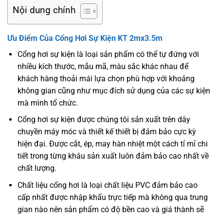
Nội dung chính
Ưu Điểm Của Cổng Hơi Sự Kiện KT 2mx3.5m
Cổng hơi sự kiện là loại sản phẩm có thể tự đứng với
nhiều kích thước, mẫu mã, màu sắc khác nhau để
khách hàng thoải mái lựa chọn phù hợp với khoảng
không gian cũng như mục đích sử dụng của các sự kiện
mà mình tổ chức.
Cổng hơi sự kiện được chúng tôi sản xuất trên dây
chuyền máy móc và thiết kế thiết bị đảm bảo cực kỳ
hiện đại. Được cắt, ép, may hàn nhiệt một cách tỉ mỉ chi
tiết trong từng khâu sản xuất luôn đảm bảo cao nhất về
chất lượng.
Chất liệu cổng hơi là loại chất liệu PVC đảm bảo cao
cấp nhất được nhập khẩu trực tiếp mà không qua trung
gian nào nên sản phẩm có độ bền cao và giá thành sẽ