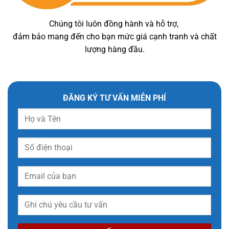
Chúng tôi luôn đồng hành và hỗ trợ,
đảm bảo mang đến cho bạn mức giá cạnh tranh và chất
lượng hàng đầu.
ĐĂNG KÝ TƯ VẤN MIỄN PHÍ