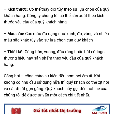
– Kích thước:
Có thể thay đổi tùy theo sự lựa chọn của quý
khách hàng. Công ty chúng tôi có thể sản xuất theo kích
thước yêu cầu của quý khách hàng
– Màu sắc:
Các màu đa dạng như xanh, đỏ, vàng và nhiều
màu sắc khác tùy vào sự lựa chọn của quý khách
– Thiết kế:
Cổng tròn, vuông, đầu rồng hoặc bất cứ logo
thương hiệu hay sản phẩm theo yêu cầu của quý khách
hàng.
Cổng hơi – cổng chào sự kiện đều bơm hơi êm ái. Khi
không có nhu cầu sử dụng nữa thì quý khách có thể xịt hơi
và cất đi rất gọn gàng. Quý khách hãy gọi đến hotline của
chúng tôi để được tư vấn một cách chi tiết nhất.