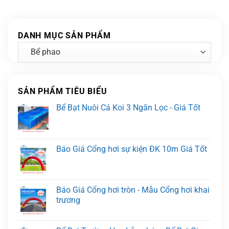
DANH MỤC SẢN PHẨM
SẢN PHẨM TIÊU BIỂU
Bể Bạt Nuôi Cá Koi 3 Ngăn Lọc - Giá Tốt
Báo Giá Cổng hơi sự kiện ĐK 10m Giá Tốt
Báo Giá Cổng hơi tròn - Mẫu Cổng hơi khai
trương