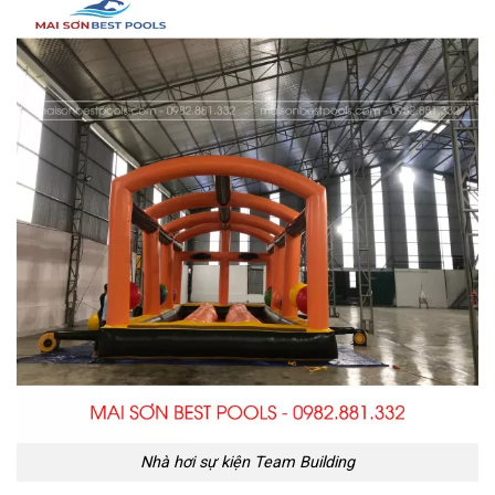
Nhà hơi sự kiện Team Building