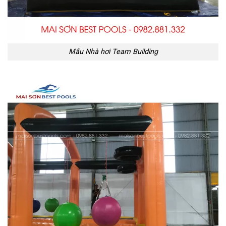
Mẫu Nhà hơi Team Building