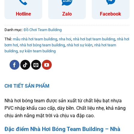
Hotline
Zalo
Facebook
Danh mục:
Đồ Chơi Team Building
Thẻ:
mẫu nhà hơi team building
,
nha hoi
,
nhà hơi bạt team building
,
nhà hơi
bơm hơi
,
nhà hơi bóng team building
,
nhà hơi sự kiện
,
nhà hơi team
building
,
sự kiện team building
CHI TIẾT SẢN PHẨM
Nhà hơi bóng team được sản xuất từ chất liệu bạt nhựa
PVC nhập khẩu cao cấp, dày bền. Chất liệu nhẹ, khả năng
chịu ánh nắng mặt trời và chịu va đập cao.
Đặc điểm Nhà Hơi Bóng Team Building – Nhà