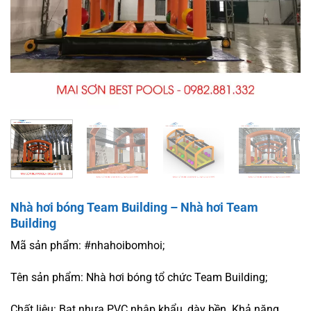
Nhà hơi bóng Team Building – Nhà hơi Team
Building
Mã sản phẩm: #nhahoibomhoi;
Tên sản phẩm: Nhà hơi bóng tổ chức Team Building;
Chất liệu: Bạt nhựa PVC nhập khẩu, dày bền. Khả năng