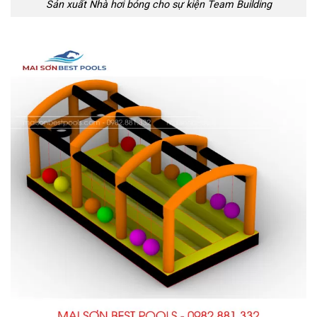
Sản xuất Nhà hơi bóng cho sự kiện Team Building