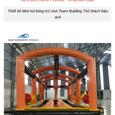
Thiết kế Nhà hơi bóng trò chơi Team Building Thử thách hiệu
quả