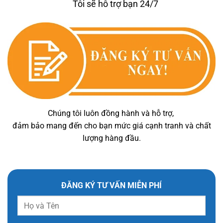
Tôi sẽ hỗ trợ bạn 24/7
Chúng tôi luôn đồng hành và hỗ trợ,
đảm bảo mang đến cho bạn mức giá cạnh tranh và chất
lượng hàng đầu.
ĐĂNG KÝ TƯ VẤN MIỄN PHÍ