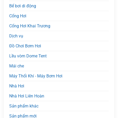
Bể bơi di động
Cổng Hơi
Cổng Hơi Khai Trương
Dịch vụ
Đồ Chơi Bơm Hơi
Lều vòm Dome Tent
Mái che
Máy Thổi Khí - Máy Bơm Hơi
Nhà Hơi
Nhà Hơi Liên Hoàn
Sản phẩm khác
Sản phẩm mới