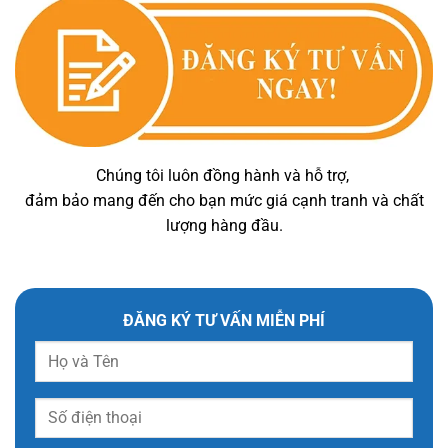
Chúng tôi luôn đồng hành và hỗ trợ,
đảm bảo mang đến cho bạn mức giá cạnh tranh và chất
lượng hàng đầu.
ĐĂNG KÝ TƯ VẤN MIỄN PHÍ