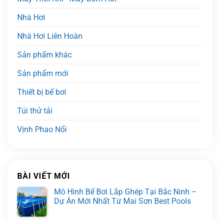
Nhà Hơi
Nhà Hơi Liên Hoàn
Sản phẩm khác
Sản phẩm mới
Thiết bị bể bơi
Túi thử tải
Vịnh Phao Nổi
BÀI VIẾT MỚI
Mô Hình Bể Bơi Lắp Ghép Tại Bắc Ninh –
Dự Án Mới Nhất Từ Mai Sơn Best Pools