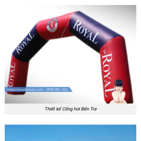
Thiết kế Cổng hơi Bến Tre