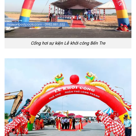
Cổng hơi sự kiện Lễ khởi công Bến Tre