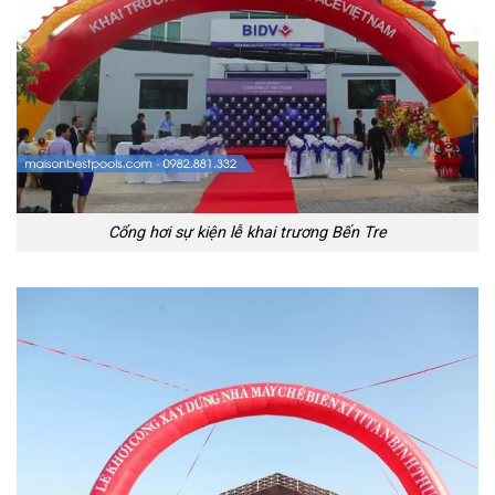
Cổng hơi sự kiện lễ khai trương Bến Tre