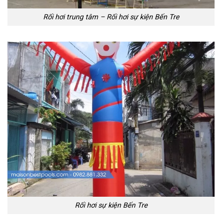
Rối hơi trung tâm – Rối hơi sự kiện Bến Tre
Rối hơi sự kiện Bến Tre