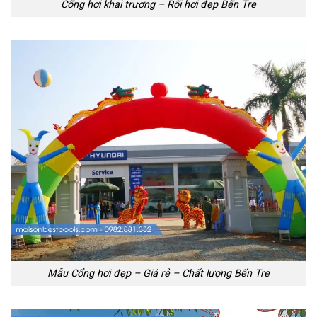
Cổng hơi khai trương – Rối hơi đẹp Bến Tre
Mẫu Cổng hơi đẹp – Giá rẻ – Chất lượng Bến Tre