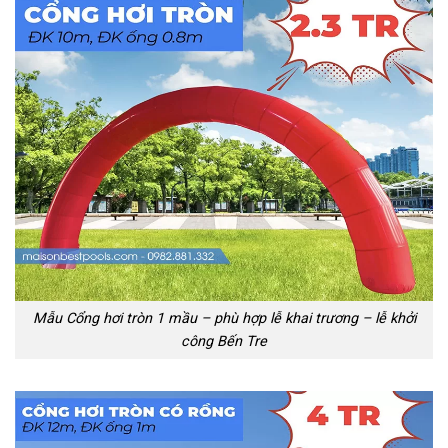
Mẫu Cổng hơi tròn 1 mầu – phù hợp lễ khai trương – lễ khởi
công Bến Tre