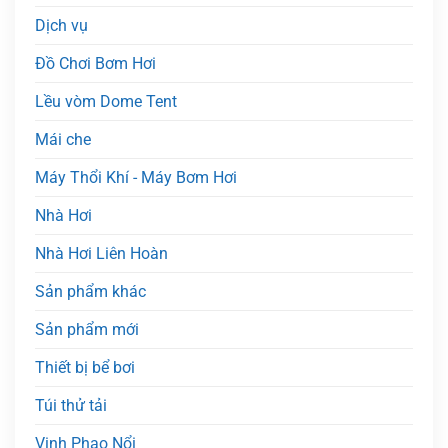
Dịch vụ
Đồ Chơi Bơm Hơi
Lều vòm Dome Tent
Mái che
Máy Thổi Khí - Máy Bơm Hơi
Nhà Hơi
Nhà Hơi Liên Hoàn
Sản phẩm khác
Sản phẩm mới
Thiết bị bể bơi
Túi thử tải
Vịnh Phao Nổi