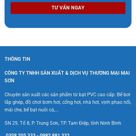
THÔNG TIN
CÔNG TY TNHH SẢN XUẤT & DỊCH VỤ THƯƠNG MẠI MAI
SƠN
Chuyên sản xuất các sản phẩm từ bạt PVC cao cấp: Bể bơi
lắp ghép, đồ chơi bơm hơi, cổng hơi, nhà hơi, vịnh phao nổi,
mái che, bể bạt nuôi cá,...
SN 29, Tổ 8, P. Trung Sơn, TP. Tam Điệp, tỉnh Ninh Bình
0358 205 333
-
0982 881 332