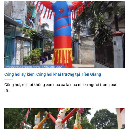
Cổng hơi sự kiện, Cổng hơi khai trương tại Tiền Giang
Cổng hơi, rối hơi không còn quá xa lạ quá nhiều người trong buổi
tổ...