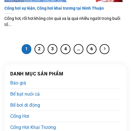
Cổng hơi sự kiện, Cổng hơi khai trương tại Ninh Thuận
Cổng hơi, rối hơi không còn quá xa lạ quá nhiều người trong buổi
tổ...
1
2
3
4
…
6
DANH MỤC SẢN PHẨM
Báo giá
Bể bạt nuôi cá
Bể bơi di động
Cổng Hơi
Cổng Hơi Khai Trương