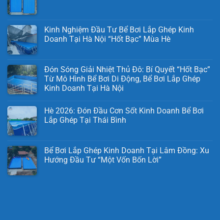
Kinh Nghiệm Đầu Tư Bể Bơi Lắp Ghép Kinh
Doanh Tại Hà Nội “Hốt Bạc” Mùa Hè
Đón Sóng Giải Nhiệt Thủ Đô: Bí Quyết “Hốt Bạc”
Từ Mô Hình Bể Bơi Di Động, Bể Bơi Lắp Ghép
Kinh Doanh Tại Hà Nội
Hè 2026: Đón Đầu Cơn Sốt Kinh Doanh Bể Bơi
Lắp Ghép Tại Thái Bình
Bể Bơi Lắp Ghép Kinh Doanh Tại Lâm Đồng: Xu
Hướng Đầu Tư “Một Vốn Bốn Lời”