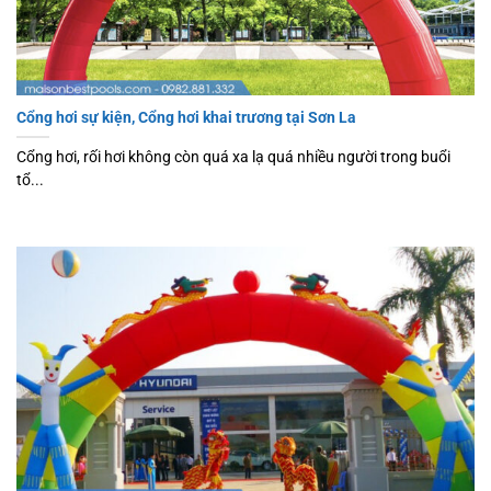
Cổng hơi sự kiện, Cổng hơi khai trương tại Sơn La
Cổng hơi, rối hơi không còn quá xa lạ quá nhiều người trong buổi
tổ...