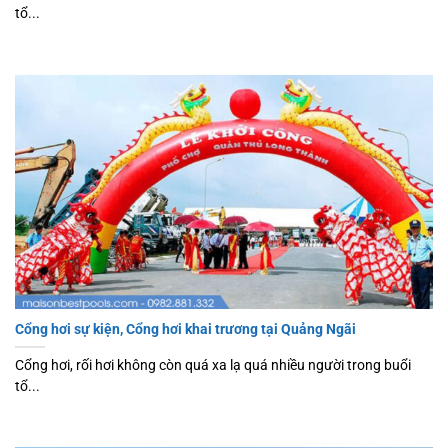
tổ...
Cổng hơi sự kiện, Cổng hơi khai trương tại Quảng Ngãi
Cổng hơi, rối hơi không còn quá xa lạ quá nhiều người trong buổi
tổ...