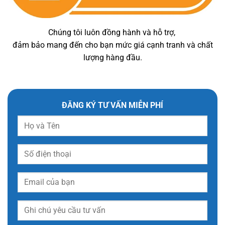
Chúng tôi luôn đồng hành và hỗ trợ,
đảm bảo mang đến cho bạn mức giá cạnh tranh và chất
lượng hàng đầu.
ĐĂNG KÝ TƯ VẤN MIỄN PHÍ