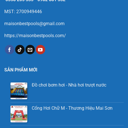
MST: 2700949446
maisonbestpools@gmail.com
https://maisonbestpools.com/
SẢN PHẨM MỚI
Đồ chơi bơm hơi - Nhà hơi trượt nước
Cổng Hơi Chữ M - Thương Hiệu Mai Sơn