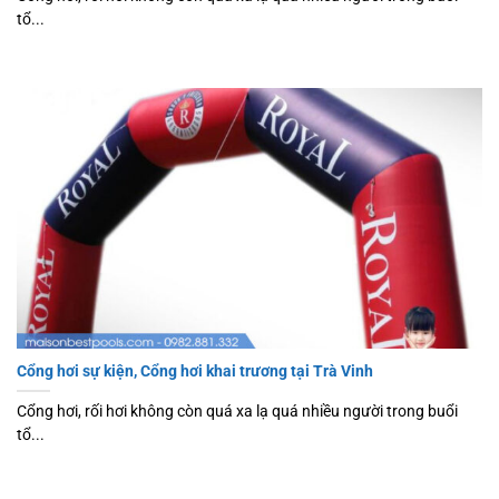
tổ...
Cổng hơi sự kiện, Cổng hơi khai trương tại Trà Vinh
Cổng hơi, rối hơi không còn quá xa lạ quá nhiều người trong buổi
tổ...