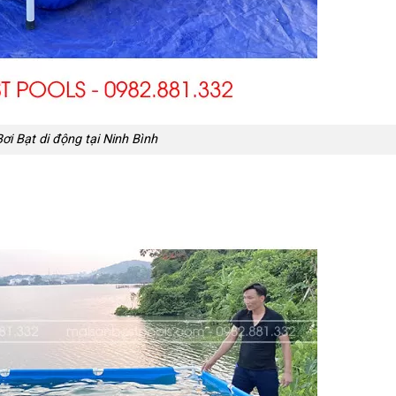
i Bạt di động tại Ninh Bình