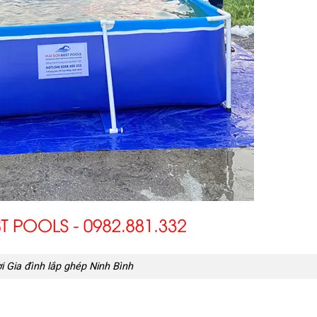
 Gia đình lắp ghép Ninh Bình