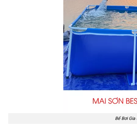
Bể Bơi Gia