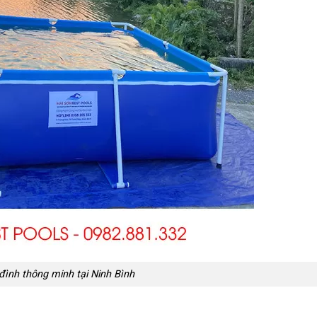
 đình thông minh tại Ninh Bình