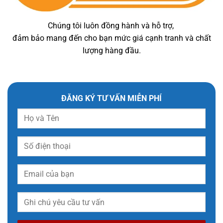
Chúng tôi luôn đồng hành và hỗ trợ,
đảm bảo mang đến cho bạn mức giá cạnh tranh và chất
lượng hàng đầu.
ĐĂNG KÝ TƯ VẤN MIỄN PHÍ