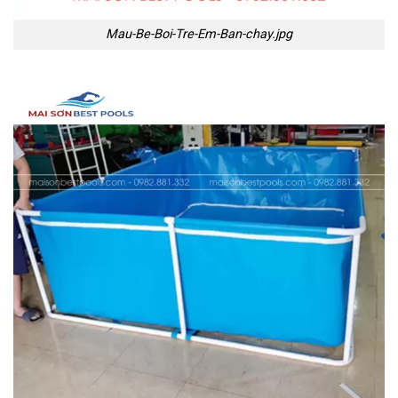
Mau-Be-Boi-Tre-Em-Ban-chay.jpg