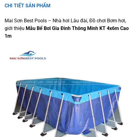
CHI TIẾT SẢN PHẨM
Mai Sơn Best Pools – Nhà hơi Lâu đài, Đồ chơi Bơm hơi,
giới thiệu
Mẫu Bể Bơi Gia Đình Thông Minh KT 4x6m Cao
1m