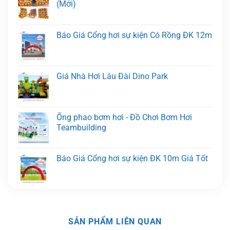
(Mới)
Báo Giá Cổng hơi sự kiện Có Rồng ĐK 12m
Giá Nhà Hơi Lâu Đài Dino Park
Ống phao bơm hơi - Đồ Chơi Bơm Hơi
Teambuilding
Báo Giá Cổng hơi sự kiện ĐK 10m Giá Tốt
SẢN PHẨM LIÊN QUAN