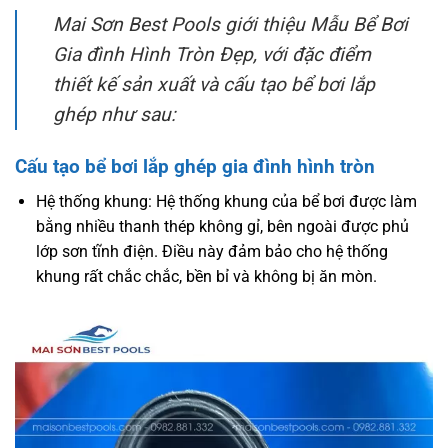
Mai Sơn Best Pools giới thiệu Mẫu Bể Bơi
Gia đình Hình Tròn Đẹp, với đặc điểm
thiết kế sản xuất và cấu tạo bể bơi lắp
ghép như sau:
Cấu tạo
bể bơi lắp ghép
gia đình hình tròn
Hệ thống khung: Hệ thống khung của bể bơi được làm
bằng nhiều thanh thép không gỉ, bên ngoài được phủ
lớp sơn tĩnh điện. Điều này đảm bảo cho hệ thống
khung rất chắc chắc, bền bỉ và không bị ăn mòn.