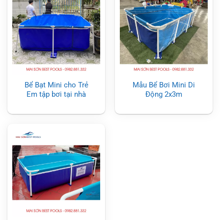
Bể Bạt Mini cho Trẻ
Mẫu Bể Bơi Mini Di
Em tập bơi tại nhà
Động 2x3m