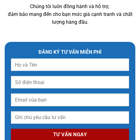
Chúng tôi luôn đồng hành và hỗ trợ,
đảm bảo mang đến cho bạn mức giá cạnh tranh và chất
lượng hàng đầu.
ĐĂNG KÝ TƯ VẤN MIỄN PHÍ