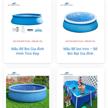
Mẫu Bể Bơi Gia đình
Mẫu Bể bơi tròn – Bể
Hình Tròn Đẹp
Bơi Bạt Gia đình