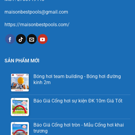
maisonbestpools@gmail.com
https://maisonbestpools.com/
SẢN PHẨM MỚI
Bóng hơi team building - Bóng hơi đường
kính 2m
Báo Giá Cổng hơi sự kiện ĐK 10m Giá Tốt
Báo Giá Cổng hơi tròn - Mẫu Cổng hơi khai
trương