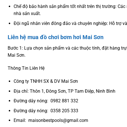
Chế độ bảo hành sản phẩm tốt nhất trên thị trường: Cá
nhà sản xuất.
Đội ngũ nhân viên đông đảo và chuyên nghiệp: Hỗ trợ và
Liên hệ mua đồ chơi bơm hơi Mai Sơn
Bước 1: Lựa chọn sản phẩm và các thuộc tính, đặt hàng trự
Mai Sơn.
Thông Tin Liên Hệ
Công ty TNHH SX & DV Mai Sơn
Địa chỉ: Thôn 1, Đông Sơn, TP Tam Điệp, Ninh Bình
Đường dây nóng: 0982 881 332
Đường dây nóng: 0358 205 333
Email: maisonbestpools@gmail.com