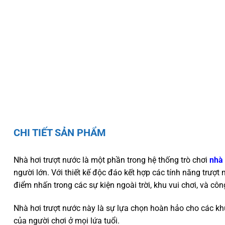
CHI TIẾT SẢN PHẨM
Nhà hơi trượt nước là một phần trong hệ thống trò chơi
nhà 
người lớn. Với thiết kế độc đáo kết hợp các tính năng trượt
điểm nhấn trong các sự kiện ngoài trời, khu vui chơi, và côn
Nhà hơi trượt nước này là sự lựa chọn hoàn hảo cho các khu 
của người chơi ở mọi lứa tuổi.