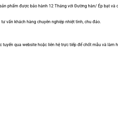
c sản phẩm được bảo hành 12 Tháng với Đường hàn/ Ép bạt và c
 tư vấn khách hàng chuyên nghiệp nhiệt tình, chu đáo.
c tuyến qua website hoặc liên hệ trực tiếp để chốt mẫu và làm 