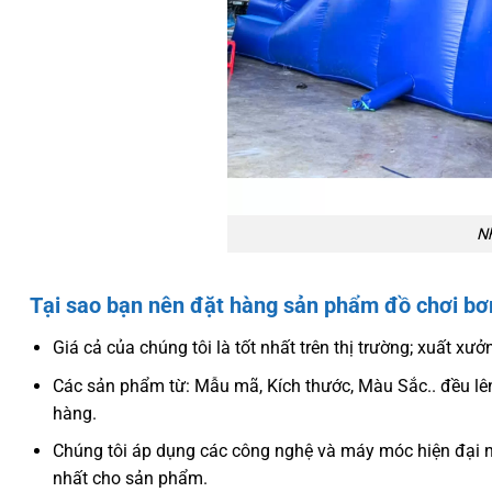
Nh
Tại sao bạn nên đặt hàng sản phẩm đồ chơi bơ
Giá cả của chúng tôi là tốt nhất trên thị trường; xuất xưở
Các sản phẩm từ: Mẫu mã, Kích thước, Màu Sắc.. đều lên
hàng.
Chúng tôi áp dụng các công nghệ và máy móc hiện đại n
nhất cho sản phẩm.