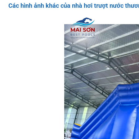
Các hình ảnh khác của nhà hơi trượt nước thư