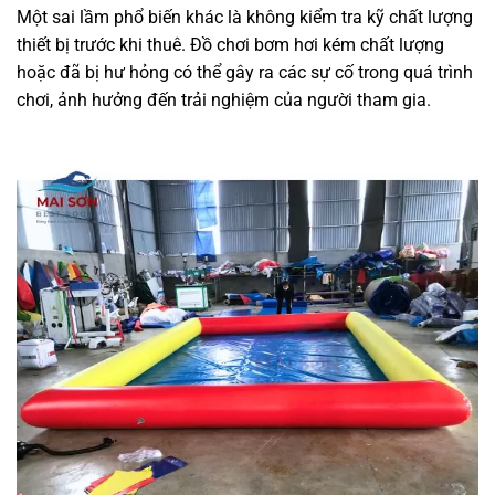
Một sai lầm phổ biến khác là không kiểm tra kỹ chất lượng
thiết bị trước khi thuê. Đồ chơi bơm hơi kém chất lượng
hoặc đã bị hư hỏng có thể gây ra các sự cố trong quá trình
chơi, ảnh hưởng đến trải nghiệm của người tham gia.