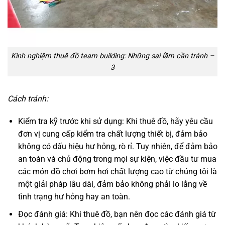
Kinh nghiệm thuê đồ team building: Những sai lầm cần tránh –
3
Cách tránh:
Kiểm tra kỹ trước khi sử dụng: Khi thuê đồ, hãy yêu cầu
đơn vị cung cấp kiểm tra chất lượng thiết bị, đảm bảo
không có dấu hiệu hư hỏng, rò rỉ. Tuy nhiên, để đảm bảo
an toàn và chủ động trong mọi sự kiện, việc đầu tư mua
các món đồ chơi bơm hơi chất lượng cao từ chúng tôi là
một giải pháp lâu dài, đảm bảo không phải lo lắng về
tình trạng hư hỏng hay an toàn.
Đọc đánh giá: Khi thuê đồ, bạn nên đọc các đánh giá từ