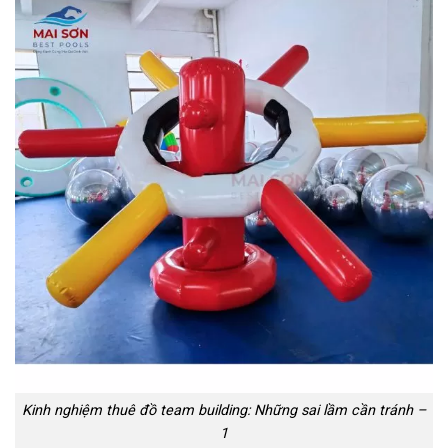
Kinh nghiệm thuê đồ team building: Những sai lầm cần tránh –
1