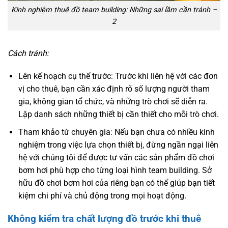
Kinh nghiệm thuê đồ team building: Những sai lầm cần tránh –
2
Cách tránh:
Lên kế hoạch cụ thể trước: Trước khi liên hệ với các đơn
vị cho thuê, bạn cần xác định rõ số lượng người tham
gia, không gian tổ chức, và những trò chơi sẽ diễn ra.
Lập danh sách những thiết bị cần thiết cho mỗi trò chơi.
Tham khảo từ chuyên gia: Nếu bạn chưa có nhiều kinh
nghiệm trong việc lựa chọn thiết bị, đừng ngần ngại liên
hệ với chúng tôi để được tư vấn các sản phẩm đồ chơi
bơm hơi phù hợp cho từng loại hình team building. Sở
hữu đồ chơi bơm hơi của riêng bạn có thể giúp bạn tiết
kiệm chi phí và chủ động trong mọi hoạt động.
Không kiểm tra chất lượng đồ trước khi thuê