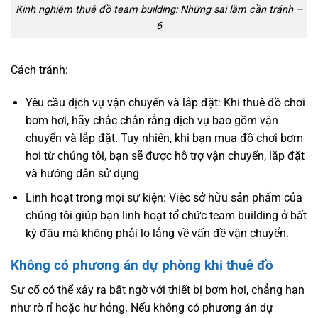
Kinh nghiệm thuê đồ team building: Những sai lầm cần tránh –
6
Cách tránh:
Yêu cầu dịch vụ vận chuyển và lắp đặt: Khi thuê đồ chơi
bơm hơi, hãy chắc chắn rằng dịch vụ bao gồm vận
chuyển và lắp đặt. Tuy nhiên, khi bạn mua đồ chơi bơm
hơi từ chúng tôi, bạn sẽ được hỗ trợ vận chuyển, lắp đặt
và hướng dẫn sử dụng
Linh hoạt trong mọi sự kiện: Việc sở hữu sản phẩm của
chúng tôi giúp bạn linh hoạt tổ chức team building ở bất
kỳ đâu mà không phải lo lắng về vấn đề vận chuyển.
Không có phương án dự phòng khi thuê đồ
Sự cố có thể xảy ra bất ngờ với thiết bị bơm hơi, chẳng hạn
như rò rỉ hoặc hư hỏng. Nếu không có phương án dự