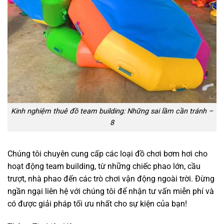
Kinh nghiệm thuê đồ team building: Những sai lầm cần tránh –
8
Chúng tôi chuyên cung cấp các loại đồ chơi bơm hơi cho
hoạt động team building, từ những chiếc phao lớn, cầu
trượt, nhà phao đến các trò chơi vận động ngoài trời. Đừng
ngần ngại liên hệ với chúng tôi để nhận tư vấn miễn phí và
có được giải pháp tối ưu nhất cho sự kiện của bạn!