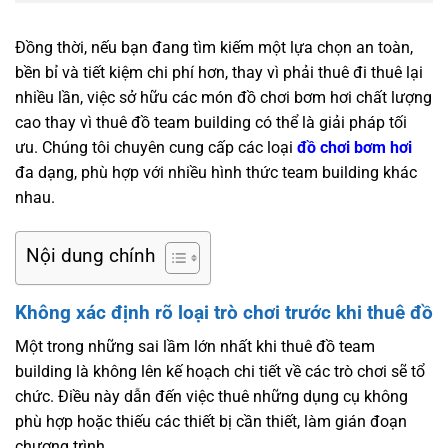
Đồng thời, nếu bạn đang tìm kiếm một lựa chọn an toàn,
bền bỉ và tiết kiệm chi phí hơn, thay vì phải thuê đi thuê lại
nhiều lần, việc sở hữu các món đồ chơi bơm hơi chất lượng
cao thay vì thuê đồ team building có thể là giải pháp tối
ưu. Chúng tôi chuyên cung cấp các loại
đồ chơi bơm hơi
đa dạng, phù hợp với nhiều hình thức team building khác
nhau.
Nội dung chính
Không xác định rõ loại trò chơi trước khi thuê đồ
Một trong những sai lầm lớn nhất khi thuê đồ team
building là không lên kế hoạch chi tiết về các trò chơi sẽ tổ
chức. Điều này dẫn đến việc thuê những dụng cụ không
phù hợp hoặc thiếu các thiết bị cần thiết, làm gián đoạn
chương trình.