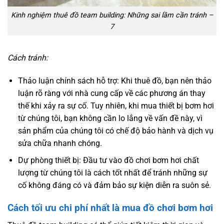
Kinh nghiệm thuê đồ team building: Những sai lầm cần tránh –
7
Cách tránh:
Thảo luận chính sách hỗ trợ: Khi thuê đồ, bạn nên thảo
luận rõ ràng với nhà cung cấp về các phương án thay
thế khi xảy ra sự cố. Tuy nhiên, khi mua thiết bị bơm hơi
từ chúng tôi, bạn không cần lo lắng về vấn đề này, vì
sản phẩm của chúng tôi có chế độ bảo hành và dịch vụ
sửa chữa nhanh chóng.
Dự phòng thiết bị: Đầu tư vào đồ chơi bơm hơi chất
lượng từ chúng tôi là cách tốt nhất để tránh những sự
cố không đáng có và đảm bảo sự kiện diễn ra suôn sẻ.
Cách tối ưu chi phí nhất là mua đồ chơi bơm hơi