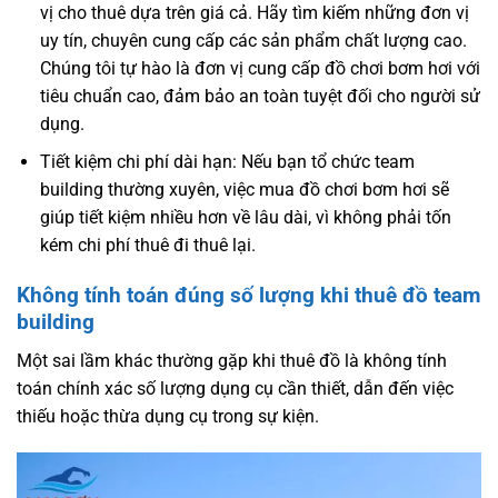
vị cho thuê dựa trên giá cả. Hãy tìm kiếm những đơn vị
uy tín, chuyên cung cấp các sản phẩm chất lượng cao.
Chúng tôi tự hào là đơn vị cung cấp đồ chơi bơm hơi với
tiêu chuẩn cao, đảm bảo an toàn tuyệt đối cho người sử
dụng.
Tiết kiệm chi phí dài hạn: Nếu bạn tổ chức team
building thường xuyên, việc mua đồ chơi bơm hơi sẽ
giúp tiết kiệm nhiều hơn về lâu dài, vì không phải tốn
kém chi phí thuê đi thuê lại.
Không tính toán đúng số lượng khi thuê đồ team
building
Một sai lầm khác thường gặp khi thuê đồ là không tính
toán chính xác số lượng dụng cụ cần thiết, dẫn đến việc
thiếu hoặc thừa dụng cụ trong sự kiện.