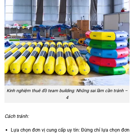
Kinh nghiệm thuê đồ team building: Những sai lầm cần tránh –
4
Cách tránh:
Lựa chọn đơn vị cung cấp uy tín: Đừng chỉ lựa chọn đơn