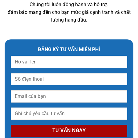
Chúng tôi luôn đồng hành và hỗ trợ,
đảm bảo mang đến cho bạn mức giá cạnh tranh và chất
lượng hàng đầu.
ĐĂNG KÝ TƯ VẤN MIỄN PHÍ