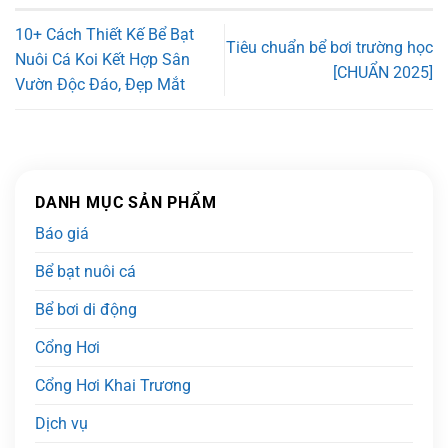
10+ Cách Thiết Kế Bể Bạt
Tiêu chuẩn bể bơi trường học
Nuôi Cá Koi Kết Hợp Sân
[CHUẨN 2025]
Vườn Độc Đáo, Đẹp Mắt
DANH MỤC SẢN PHẨM
Báo giá
Bể bạt nuôi cá
Bể bơi di động
Cổng Hơi
Cổng Hơi Khai Trương
Dịch vụ