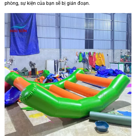
phòng, sự kiện của bạn sẽ bị gián đoạn.