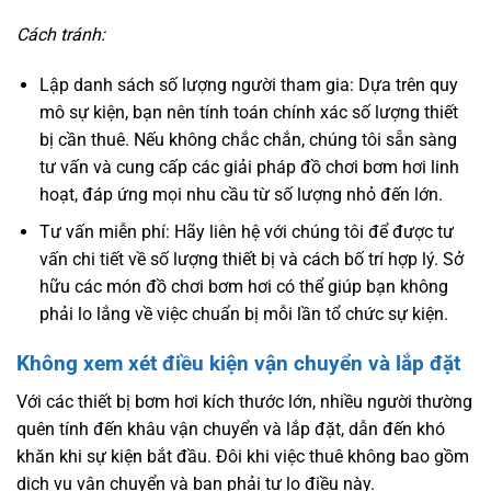
Cách tránh:
Lập danh sách số lượng người tham gia: Dựa trên quy
mô sự kiện, bạn nên tính toán chính xác số lượng thiết
bị cần thuê. Nếu không chắc chắn, chúng tôi sẵn sàng
tư vấn và cung cấp các giải pháp đồ chơi bơm hơi linh
hoạt, đáp ứng mọi nhu cầu từ số lượng nhỏ đến lớn.
Tư vấn miễn phí: Hãy liên hệ với chúng tôi để được tư
vấn chi tiết về số lượng thiết bị và cách bố trí hợp lý. Sở
hữu các món đồ chơi bơm hơi có thể giúp bạn không
phải lo lắng về việc chuẩn bị mỗi lần tổ chức sự kiện.
Không xem xét điều kiện vận chuyển và lắp đặt
Với các thiết bị bơm hơi kích thước lớn, nhiều người thường
quên tính đến khâu vận chuyển và lắp đặt, dẫn đến khó
khăn khi sự kiện bắt đầu. Đôi khi việc thuê không bao gồm
dịch vụ vận chuyển và bạn phải tự lo điều này.