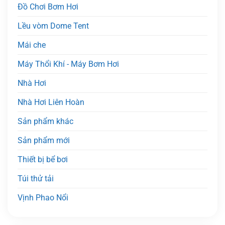
Đồ Chơi Bơm Hơi
Lều vòm Dome Tent
Mái che
Máy Thổi Khí - Máy Bơm Hơi
Nhà Hơi
Nhà Hơi Liên Hoàn
Sản phẩm khác
Sản phẩm mới
Thiết bị bể bơi
Túi thử tải
Vịnh Phao Nổi