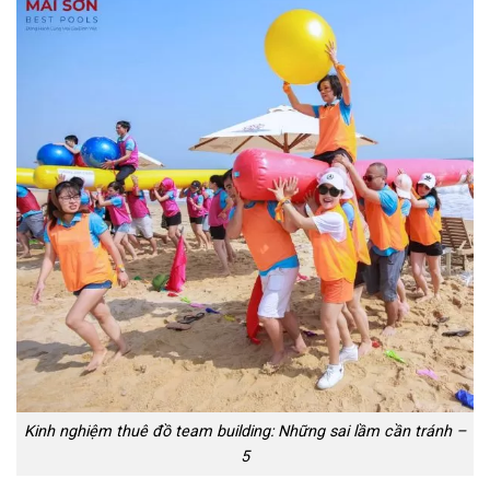
Kinh nghiệm thuê đồ team building: Những sai lầm cần tránh –
5