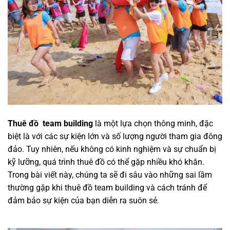
Thuê đồ team building
là một lựa chọn thông minh, đặc
biệt là với các sự kiện lớn và số lượng người tham gia đông
đảo. Tuy nhiên, nếu không có kinh nghiệm và sự chuẩn bị
kỹ lưỡng, quá trình thuê đồ có thể gặp nhiều khó khăn.
Trong bài viết này, chúng ta sẽ đi sâu vào những sai lầm
thường gặp khi thuê đồ team building và cách tránh để
đảm bảo sự kiện của bạn diễn ra suôn sẻ.