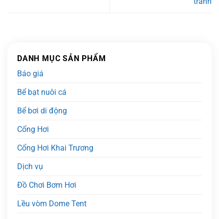
tránh
DANH MỤC SẢN PHẨM
Báo giá
Bể bạt nuôi cá
Bể bơi di động
Cổng Hơi
Cổng Hơi Khai Trương
Dịch vụ
Đồ Chơi Bơm Hơi
Lều vòm Dome Tent