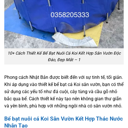
10+ Cách Thiết Kế Bể Bạt Nuôi Cá Koi Kết Hợp Sân Vườn Độc
Đáo, Đẹp Mắt – 1
Phong cách Nhật Bản được biết đến với sự tinh tế, tối giản.
Khi áp dụng vào thiết kế bể bạt cá Koi sân vườn, bạn có thể
sử dụng các yếu tố như đá cuội, cây tùng và cầu gỗ nhỏ
bắc qua bể. Cách thiết kế này tạo nên không gian thư giãn
và yên bình, phù hợp với những ngôi nhà có sân vườn nhỏ.
Bể bạt nuôi cá Koi Sân Vườn Kết Hợp Thác Nước
Nhân Tạo