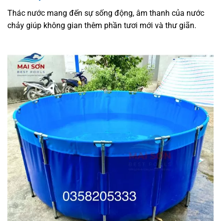
Thác nước mang đến sự sống động, âm thanh của nước
chảy giúp không gian thêm phần tươi mới và thư giãn.