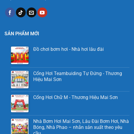
SẢN PHẨM MỚI
Đồ chơi bơm hơi - Nhà hơi lâu đài
Cổng Hơi Teambuiding Tự Đứng - Thương
Hiệu Mai Sơn
Cổng Hơi Chữ M - Thương Hiệu Mai Sơn
Nhà Bơm Hơi Mai Sơn, Lâu Đài Bơm Hơi, Nhà
Bóng, Nhà Phao – nhắn sản xuất theo yêu
cầu