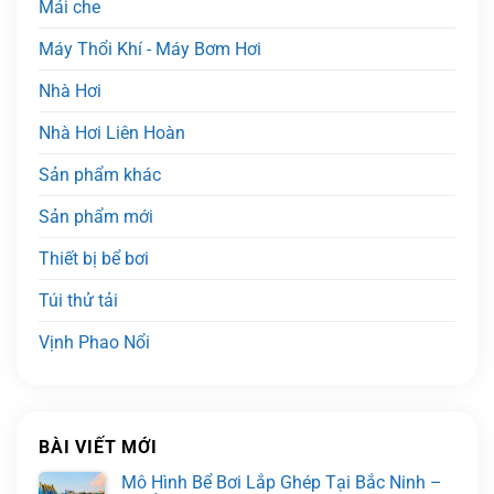
Mái che
Máy Thổi Khí - Máy Bơm Hơi
Nhà Hơi
Nhà Hơi Liên Hoàn
Sản phẩm khác
Sản phẩm mới
Thiết bị bể bơi
Túi thử tải
Vịnh Phao Nổi
BÀI VIẾT MỚI
Mô Hình Bể Bơi Lắp Ghép Tại Bắc Ninh –