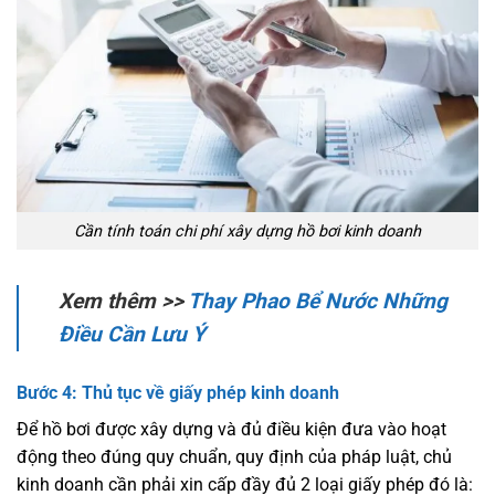
Cần tính toán chi phí xây dựng hồ bơi kinh doanh
Xem thêm >>
Thay Phao Bể Nước Những
Điều Cần Lưu Ý
Bước 4: Thủ tục về giấy phép kinh doanh
Để hồ bơi được xây dựng và đủ điều kiện đưa vào hoạt
động theo đúng quy chuẩn, quy định của pháp luật, chủ
kinh doanh cần phải xin cấp đầy đủ 2 loại giấy phép đó là: