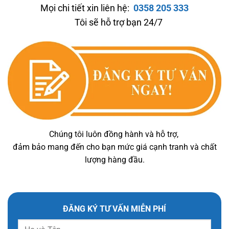
Mọi chi tiết xin liên hệ:
0358 205 333
Tôi sẽ hỗ trợ bạn 24/7
Chúng tôi luôn đồng hành và hỗ trợ,
đảm bảo mang đến cho bạn mức giá cạnh tranh và chất
lượng hàng đầu.
ĐĂNG KÝ TƯ VẤN MIỄN PHÍ