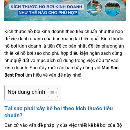
Kích thước hồ bơi kinh doanh theo tiêu chuẩn như thế nào
để việc kinh doanh của bạn mang lại hiệu quả. Kích thước
hồ bơi kinh doanh là tiền đề cơ bản nhất để lên phương án
thiết kế hồ bơi sao cho phù hợp điều kiện ngân sách cũng
như quỹ đất và mục đích sử dụng trong việc đầu tư vào
kinh doanh. Sau đây mời các bạn hãy cùng với
Mai Sơn
Best Pool
tìm hiểu về vấn đề này nhé!
Nội dung chính
Tại sao phải xây bể bơi theo kích thước tiêu
chuẩn?
Căn cứ vào vấn đề pháp lý của việc thiết kế bể bơi của Bộ