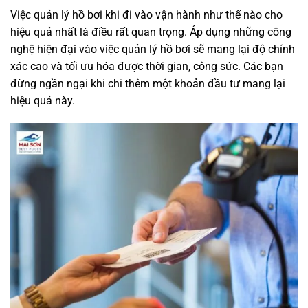
Việc quản lý hồ bơi khi đi vào vận hành như thế nào cho
hiệu quả nhất là điều rất quan trọng. Áp dụng những công
nghệ hiện đại vào việc quản lý hồ bơi sẽ mang lại độ chính
xác cao và tối ưu hóa được thời gian, công sức. Các bạn
đừng ngần ngại khi chi thêm một khoản đầu tư mang lại
hiệu quả này.