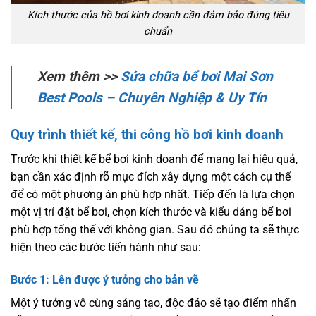
Kích thước của hồ bơi kinh doanh cần đảm bảo đúng tiêu
chuẩn
Xem thêm >>
Sửa chữa bể bơi Mai Sơn
Best Pools – Chuyên Nghiệp & Uy Tín
Quy trình thiết kế, thi công hồ bơi kinh doanh
Trước khi thiết kế bể bơi kinh doanh để mang lại hiệu quả,
bạn cần xác định rõ mục đích xây dựng một cách cụ thể
để có một phương án phù hợp nhất. Tiếp đến là lựa chọn
một vị trí đặt bể bơi, chọn kích thước và kiểu dáng bể bơi
phù hợp tổng thể với không gian. Sau đó chúng ta sẽ thực
hiện theo các bước tiến hành như sau:
Bước 1: Lên được ý tưởng cho bản vẽ
Một ý tưởng vô cùng sáng tạo, độc đáo sẽ tạo điểm nhấn