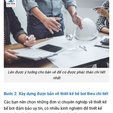
Lên được ý tưởng cho bản vẽ để có được phác thảo chi tiết
nhất
Bước 2: Xây dựng được bản vẽ thiết kế bể bơi theo chi tiết
Các bạn nên chọn những đơn vị chuyên nghiệp về thiết kế
bể bơi đảm bảo uy tín, có nhiều kinh nghiệm để thiết kế