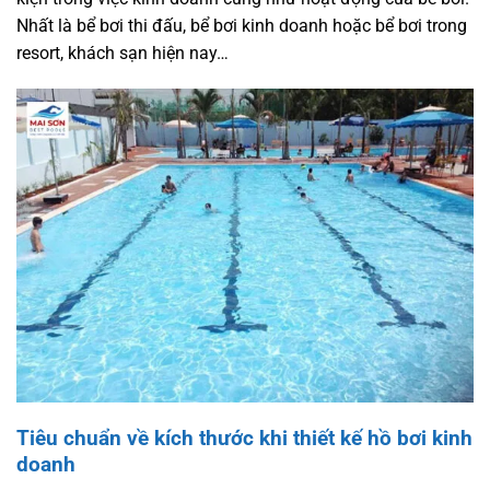
Nhất là bể bơi thi đấu, bể bơi kinh doanh hoặc bể bơi trong
resort, khách sạn hiện nay…
Tiêu chuẩn về kích thước khi thiết kế hồ bơi kinh
doanh