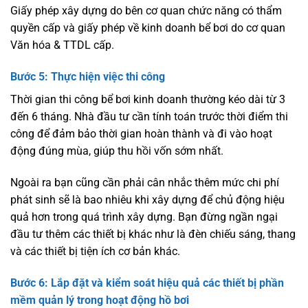
Giấy phép xây dựng do bên cơ quan chức năng có thẩm
quyền cấp và giấy phép về kinh doanh bể bơi do cơ quan
Văn hóa & TTDL cấp.
Bước 5: Thực hiện việc thi công
Thời gian thi công bể bơi kinh doanh thường kéo dài từ 3
đến 6 tháng. Nhà đầu tư cần tính toán trước thời điểm thi
công để đảm bảo thời gian hoàn thành và đi vào hoạt
động đúng mùa, giúp thu hồi vốn sớm nhất.
Ngoài ra bạn cũng cần phải cân nhắc thêm mức chi phí
phát sinh sẽ là bao nhiêu khi xây dựng để chủ động hiệu
quả hơn trong quá trình xây dựng. Bạn đừng ngần ngại
đầu tư thêm các thiết bị khác như là đèn chiếu sáng, thang
và các thiết bị tiện ích cơ bản khác.
Bước 6: Lắp đặt và kiểm soát hiệu quả các thiết bị phần
mềm quản lý trong hoạt động hồ bơi