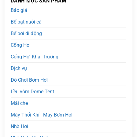
DANH MỤC SẢN PHẨM
Báo giá
Bể bạt nuôi cá
Bể bơi di động
Cổng Hơi
Cổng Hơi Khai Trương
Dịch vụ
Đồ Chơi Bơm Hơi
Lều vòm Dome Tent
Mái che
Máy Thổi Khí - Máy Bơm Hơi
Nhà Hơi