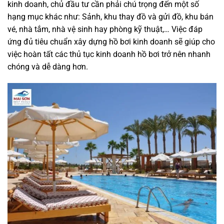
kinh doanh, chủ đầu tư cần phải chú trọng đến một số
hạng mục khác như: Sảnh, khu thay đồ và gửi đồ, khu bán
vé, nhà tắm, nhà vệ sinh hay phòng kỹ thuật,… Việc đáp
ứng đủ tiêu chuẩn xây dựng hồ bơi kinh doanh sẽ giúp cho
việc hoàn tất các thủ tục kinh doanh hồ bơi trở nên nhanh
chóng và dễ dàng hơn.