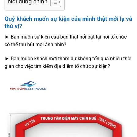
Nội dung chính
Quý khách muốn sự kiện của mình thật mới lạ và
thú vị?
► Bạn muốn sự kiện của bạn thật nổi bật tại nơi tổ chức
có thể thu hút mọi ánh nhìn?
► Bạn muốn khách mời tham dự không tốn quá nhiều thời
gian cho việc tìm kiếm địa điểm tổ chức sự kiện?