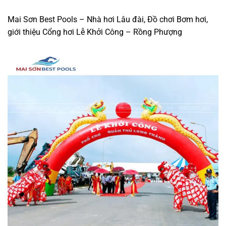
Mai Sơn Best Pools – Nhà hơi Lâu đài, Đồ chơi Bơm hơi,
giới thiệu Cổng hơi Lễ Khởi Công – Rồng Phượng