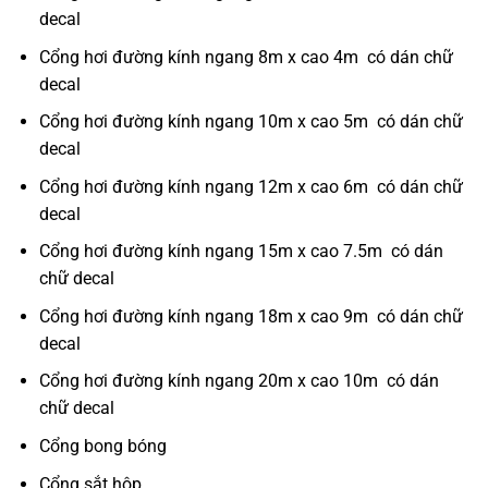
decal
Cổng hơi đường kính ngang 8m x cao 4m có dán chữ
decal
Cổng hơi đường kính ngang 10m x cao 5m có dán chữ
decal
Cổng hơi đường kính ngang 12m x cao 6m có dán chữ
decal
Cổng hơi đường kính ngang 15m x cao 7.5m có dán
chữ decal
Cổng hơi đường kính ngang 18m x cao 9m có dán chữ
decal
Cổng hơi đường kính ngang 20m x cao 10m có dán
chữ decal
Cổng bong bóng
Cổng sắt hộp