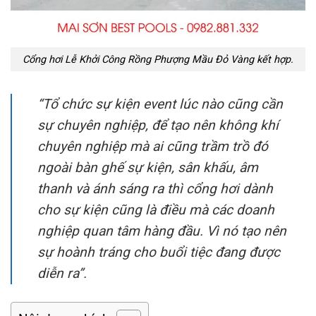
Cổng hơi Lễ Khởi Công Rồng Phượng Mầu Đỏ Vàng kết hợp.
“Tổ chức sự kiện event lúc nào cũng cần
sự chuyên nghiệp, để tạo nên không khí
chuyên nghiệp mà ai cũng trầm trồ đó
ngoài bàn ghế sự kiện, sân khấu, âm
thanh và ánh sáng ra thì cổng hơi dành
cho sự kiện cũng là điều mà các doanh
nghiệp quan tâm hàng đầu. Vì nó tạo nên
sự hoành tráng cho buổi tiệc đang được
diễn ra”.