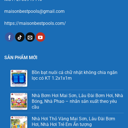
maisonbestpools@gmail.com
https://maisonbestpools.com/
SẢN PHẨM MỚI
Bồn bạt nuôi cá chữ nhật không chia ngăn
lọc có KT 1.2x1x1m
Nhà Bơm Hơi Mai Sơn, Lâu Đài Bơm Hơi, Nhà
Bóng, Nhà Phao – nhắn sản xuất theo yêu
cầu
Nhà Hơi Thỏ Vàng Mai Sơn, Lâu Đài Bơm
Hơi, Nhà Hơi Trẻ Em Ấn tượng