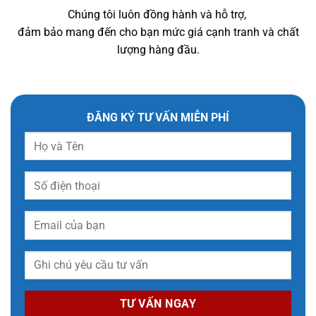
Chúng tôi luôn đồng hành và hỗ trợ,
đảm bảo mang đến cho bạn mức giá cạnh tranh và chất
lượng hàng đầu.
ĐĂNG KÝ TƯ VẤN MIỄN PHÍ