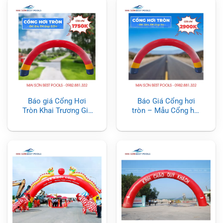
Báo giá Cổng Hơi
Báo Giá Cổng hơi
Tròn Khai Trương Giá
tròn – Mẫu Cổng hơi
Tốt
khai trương