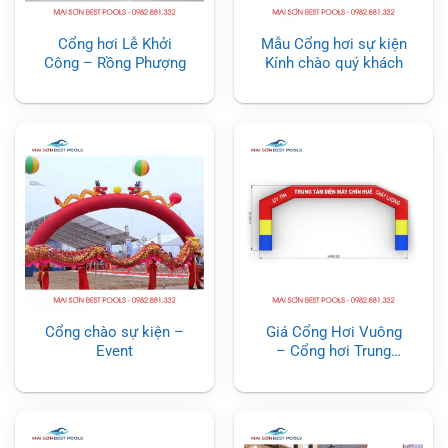
Cổng hơi Lễ Khởi
Mẫu Cổng hơi sự kiện
Công – Rồng Phượng
Kính chào quý khách
Cổng chào sự kiện –
Giá Cổng Hơi Vuông
Event
– Cổng hơi Trung
Tâm Điện Máy