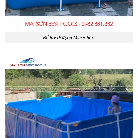
Bể Bơi Di động Mini 5-6m2