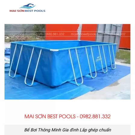
Bể Bơi Thông Minh Gia đình Lắp ghép chuẩn