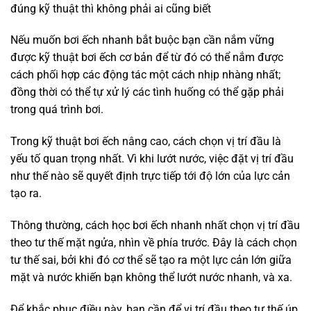
đúng kỹ thuật thì không phải ai cũng biết
Nếu muốn bơi ếch nhanh bắt buộc bạn cần nắm vững
được kỹ thuật bơi ếch cơ bản để từ đó có thể nắm được
cách phối hợp các động tác một cách nhịp nhàng nhất;
đồng thời có thể tự xử lý các tình huống có thể gặp phải
trong quá trình bơi.
Trong kỹ thuật bơi ếch nâng cao, cách chọn vị trí đầu là
yếu tố quan trọng nhất. Vì khi lướt nước, việc đặt vị trí đầu
như thế nào sẽ quyết định trực tiếp tới độ lớn của lực cản
tạo ra.
Thông thường, cách học bơi ếch nhanh nhất chọn vị trí đầu
theo tư thế mặt ngửa, nhìn về phía trước. Đây là cách chọn
tư thế sai, bởi khi đó cơ thể sẽ tạo ra một lực cản lớn giữa
mặt và nước khiến bạn không thể lướt nước nhanh, và xa.
Để khắc phục điều này, bạn cần để vị trí đầu theo tư thế úp