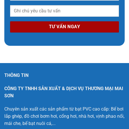
THÔNG TIN
CÔNG TY TNHH SẢN XUẤT & DỊCH VỤ THƯƠNG MẠI MAI
SƠN
Chuyên sản xuất các sản phẩm từ bạt PVC cao cấp: Bể bơi
lắp ghép, đồ chơi bơm hơi, cổng hơi, nhà hơi, vịnh phao nổi,
mái che, bể bạt nuôi cá,...