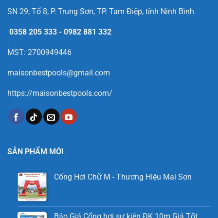
SN 29, Tổ 8, P. Trung Sơn, TP. Tam Điệp, tỉnh Ninh Bình
0358 205 333
-
0982 881 332
MST: 2700949446
maisonbestpools@gmail.com
https://maisonbestpools.com/
SẢN PHẨM MỚI
Cổng Hơi Chữ M - Thương Hiệu Mai Sơn
Báo Giá Cổng hơi sự kiện ĐK 10m Giá Tốt