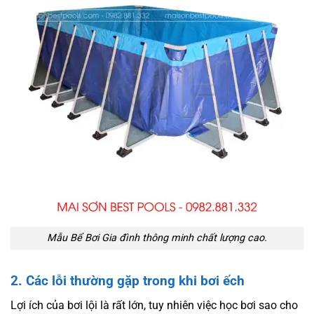
Mẫu Bể Bơi Gia đình thông minh chất lượng cao.
2. Các lỗi thường gặp trong khi bơi ếch
Lợi ích của bơi lội là rất lớn, tuy nhiên việc học bơi sao cho