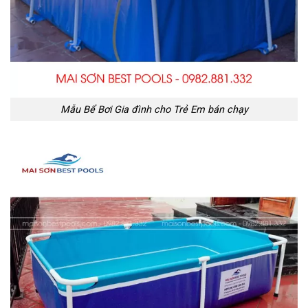
Mẫu Bể Bơi Gia đình cho Trẻ Em bán chạy