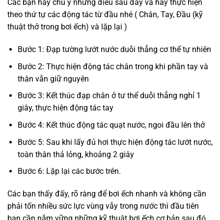
Các bạn hãy chú ý những điều sau đây và hãy thực hiện
theo thứ tự các động tác từ đầu nhé ( Chân, Tay, Đầu (kỹ
thuật thở trong bơi ếch) và lặp lại )
Bước 1: Đạp tường lướt nước duỗi thẳng cơ thể tự nhiên
Bước 2: Thực hiện động tác chân trong khi phần tay và
thân vẫn giữ nguyên
Bước 3: Kết thúc đạp chân ở tư thể duỗi thẳng nghỉ 1
giây, thực hiện động tác tay
Bước 4: Kết thúc động tác quạt nước, ngoi đầu lên thở
Bước 5: Sau khi lấy đủ hơi thực hiện động tác lướt nước,
toàn thân thả lỏng, khoảng 2 giây
Bước 6: Lặp lại các bước trên.
Các bạn thấy đấy, rõ ràng để bơi ếch nhanh và không cần
phải tốn nhiều sức lực vùng vẫy trong nước thì đầu tiên
bạn cần nắm vững những kỹ thuật bơi ếch cơ bản sau đó