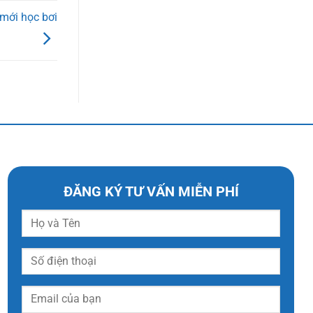
 mới học bơi
ĐĂNG KÝ TƯ VẤN MIỄN PHÍ