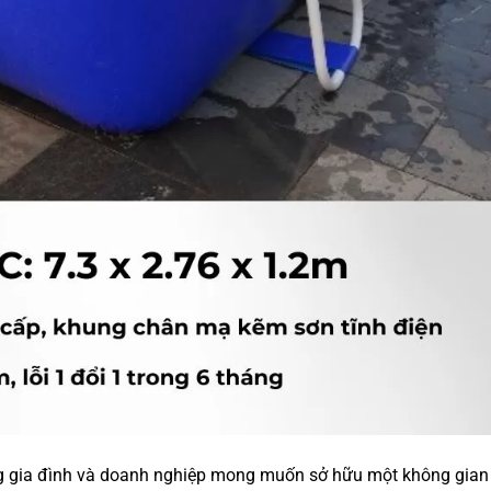
g gia đình và doanh nghiệp mong muốn sở hữu một không gian b