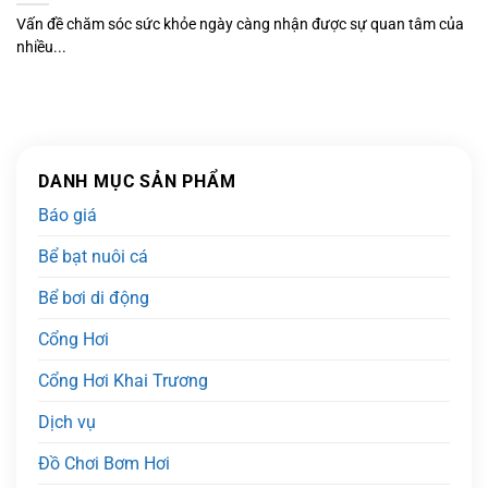
Vấn đề chăm sóc sức khỏe ngày càng nhận được sự quan tâm của
nhiều...
DANH MỤC SẢN PHẨM
Báo giá
Bể bạt nuôi cá
Bể bơi di động
Cổng Hơi
Cổng Hơi Khai Trương
Dịch vụ
Đồ Chơi Bơm Hơi