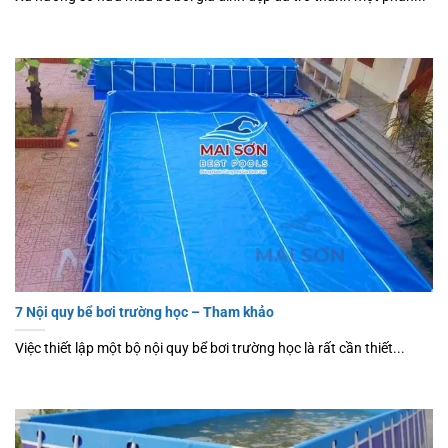
7 Nội quy bể bơi trường học – Tham khảo
Việc thiết lập một bộ nội quy bể bơi trường học là rất cần thiết...