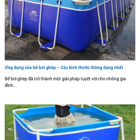
Ứng dụng của bể bơi ghép – Các kích thước thông dụng nhất
Bể bơi ghép đã trở thành một giải pháp tuyệt vời cho những gia
đình...