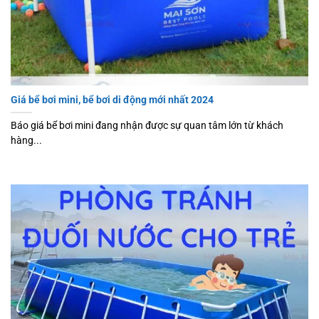
Giá bể bơi mini, bể bơi di động mới nhất 2024
Báo giá bể bơi mini đang nhận được sự quan tâm lớn từ khách
hàng...