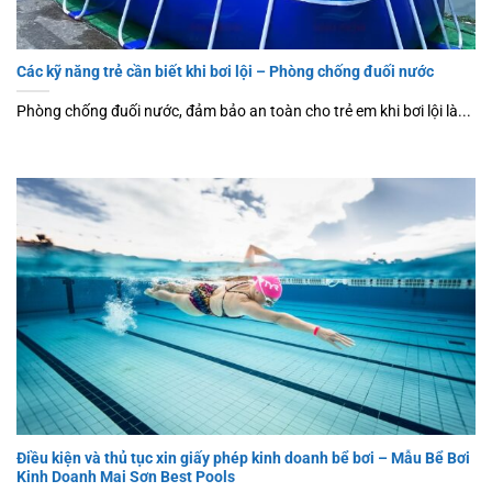
Các kỹ năng trẻ cần biết khi bơi lội – Phòng chống đuối nước
Phòng chống đuối nước, đảm bảo an toàn cho trẻ em khi bơi lội là...
Điều kiện và thủ tục xin giấy phép kinh doanh bể bơi – Mẫu Bể Bơi
Kinh Doanh Mai Sơn Best Pools