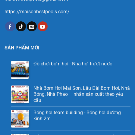
https://maisonbestpools.com/
SẢN PHẨM MỚI
Đồ chơi bơm hơi - Nhà hơi trượt nước
Nhà Bơm Hơi Mai Sơn, Lâu Đài Bơm Hơi, Nhà
Bóng, Nhà Phao – nhắn sản xuất theo yêu
cầu
Bóng hơi team building - Bóng hơi đường
kính 2m