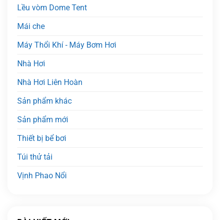
Lều vòm Dome Tent
Mái che
Máy Thổi Khí - Máy Bơm Hơi
Nhà Hơi
Nhà Hơi Liên Hoàn
Sản phẩm khác
Sản phẩm mới
Thiết bị bể bơi
Túi thử tải
Vịnh Phao Nổi