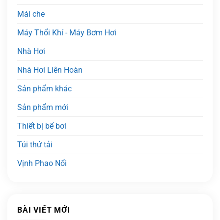
Mái che
Máy Thổi Khí - Máy Bơm Hơi
Nhà Hơi
Nhà Hơi Liên Hoàn
Sản phẩm khác
Sản phẩm mới
Thiết bị bể bơi
Túi thử tải
Vịnh Phao Nổi
BÀI VIẾT MỚI