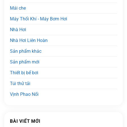
Mái che
Máy Thổi Khí - Máy Bơm Hơi
Nhà Hơi
Nhà Hơi Liên Hoàn
Sản phẩm khác
Sản phẩm mới
Thiết bị bể bơi
Túi thử tải
Vịnh Phao Nổi
BÀI VIẾT MỚI