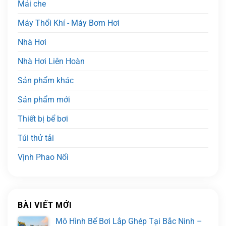
Mái che
Máy Thổi Khí - Máy Bơm Hơi
Nhà Hơi
Nhà Hơi Liên Hoàn
Sản phẩm khác
Sản phẩm mới
Thiết bị bể bơi
Túi thử tải
Vịnh Phao Nổi
BÀI VIẾT MỚI
Mô Hình Bể Bơi Lắp Ghép Tại Bắc Ninh –