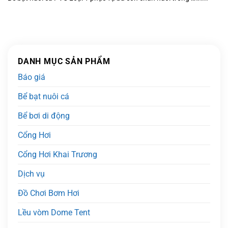
DANH MỤC SẢN PHẨM
Báo giá
Bể bạt nuôi cá
Bể bơi di động
Cổng Hơi
Cổng Hơi Khai Trương
Dịch vụ
Đồ Chơi Bơm Hơi
Lều vòm Dome Tent