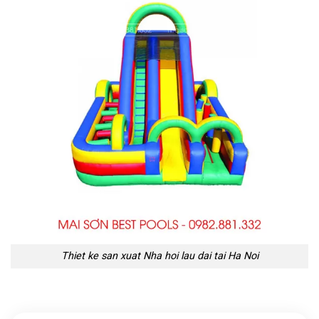
Thiet ke san xuat Nha hoi lau dai tai Ha Noi