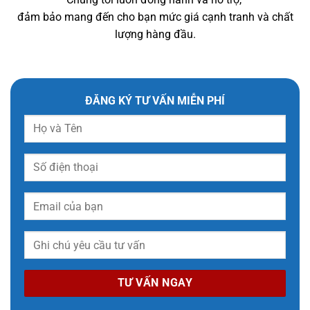
đảm bảo mang đến cho bạn mức giá cạnh tranh và chất
lượng hàng đầu.
ĐĂNG KÝ TƯ VẤN MIỄN PHÍ