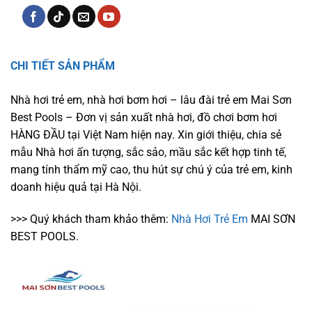
CHI TIẾT SẢN PHẨM
Nhà hơi trẻ em, nhà hơi bơm hơi – lâu đài trẻ em Mai Sơn
Best Pools – Đơn vị sản xuất nhà hơi, đồ chơi bơm hơi
HÀNG ĐẦU tại Việt Nam hiện nay. Xin giới thiệu, chia sẻ
mẫu Nhà hơi ấn tượng, sắc sảo, mầu sắc kết hợp tinh tế,
mang tính thẩm mỹ cao, thu hút sự chú ý của trẻ em, kinh
doanh hiệu quả tại Hà Nội.
>>> Quý khách tham khảo thêm:
Nhà Hơi Trẻ Em
MAI SƠN
BEST POOLS.