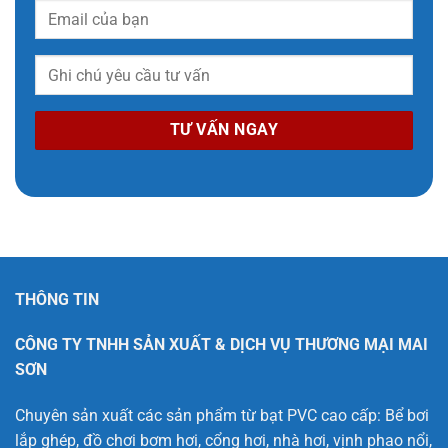
THÔNG TIN
CÔNG TY TNHH SẢN XUẤT & DỊCH VỤ THƯƠNG MẠI MAI
SƠN
Chuyên sản xuất các sản phẩm từ bạt PVC cao cấp: Bể bơi
lắp ghép, đồ chơi bơm hơi, cổng hơi, nhà hơi, vịnh phao nổi,