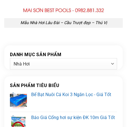
Mẫu Nhà Hơi Lâu Đài – Cầu Trượt đẹp – Thú Vị
DANH MỤC SẢN PHẨM
SẢN PHẨM TIÊU BIỂU
Bể Bạt Nuôi Cá Koi 3 Ngăn Lọc - Giá Tốt
Báo Giá Cổng hơi sự kiện ĐK 10m Giá Tốt