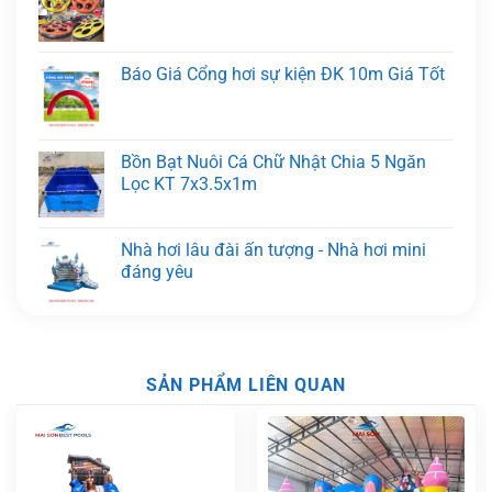
Báo Giá Cổng hơi sự kiện ĐK 10m Giá Tốt
Bồn Bạt Nuôi Cá Chữ Nhật Chia 5 Ngăn
Lọc KT 7x3.5x1m
Nhà hơi lâu đài ấn tượng - Nhà hơi mini
đáng yêu
SẢN PHẨM LIÊN QUAN