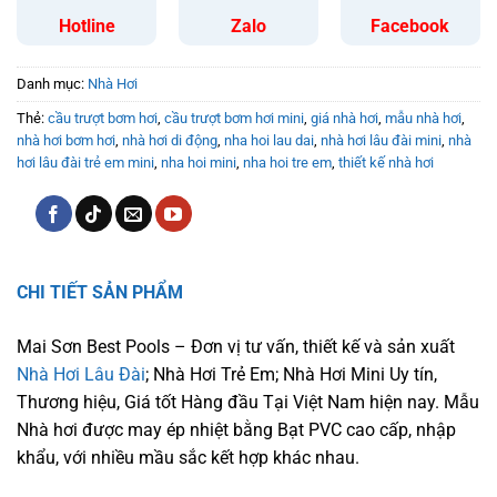
Hotline
Zalo
Facebook
Danh mục:
Nhà Hơi
Thẻ:
cầu trượt bơm hơi
,
cầu trượt bơm hơi mini
,
giá nhà hơi
,
mẫu nhà hơi
,
nhà hơi bơm hơi
,
nhà hơi di động
,
nha hoi lau dai
,
nhà hơi lâu đài mini
,
nhà
hơi lâu đài trẻ em mini
,
nha hoi mini
,
nha hoi tre em
,
thiết kế nhà hơi
CHI TIẾT SẢN PHẨM
Mai Sơn Best Pools – Đơn vị tư vấn, thiết kế và sản xuất
Nhà Hơi Lâu Đài
; Nhà Hơi Trẻ Em; Nhà Hơi Mini Uy tín,
Thương hiệu, Giá tốt Hàng đầu Tại Việt Nam hiện nay. Mẫu
Nhà hơi được may ép nhiệt bằng Bạt PVC cao cấp, nhập
khẩu, với nhiều mầu sắc kết hợp khác nhau.