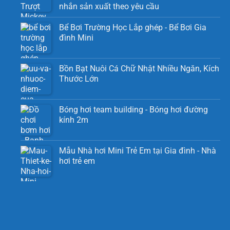
nhắn sản xuất theo yêu cầu
Bể Bơi Trường Học Lắp ghép - Bể Bơi Gia
đình Mini
Bồn Bạt Nuôi Cá Chữ Nhật Nhiều Ngăn, Kích
Thước Lớn
Bóng hơi team building - Bóng hơi đường
kính 2m
Mẫu Nhà hơi Mini Trẻ Em tại Gia đình - Nhà
hơi trẻ em