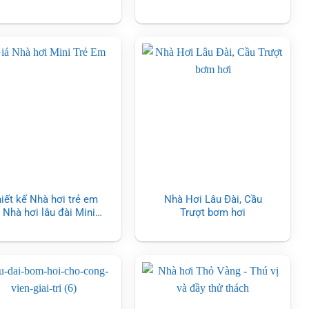
iết kế Nhà hơi trẻ em
Nhà Hơi Lâu Đài, Cầu
 Nhà hơi lâu đài Mini
Trượt bơm hơi
cho trẻ em