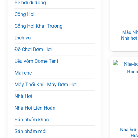
Bể bơi di động
Cổng Hơi
Cổng Hơi Khai Trương
Mẫu Nhà
Dịch vụ
Nhà hơi 
Đồ Chơi Bơm Hơi
Lều vòm Dome Tent
Mái che
Máy Thổi Khí - Máy Bơm Hơi
Nhà Hơi
Nhà Hơi Liên Hoàn
Sản phẩm khác
Nhà hơi 
Sản phẩm mới
Hư