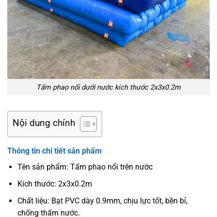
Tấm phao nổi dưới nước kích thước 2x3x0.2m
Nội dung chính
Thông tin chi tiết sản phẩm
Tên sản phẩm: Tấm phao nổi trên nước
Kích thước: 2x3x0.2m
Chất liệu: Bạt PVC dày 0.9mm, chịu lực tốt, bền bỉ,
chống thấm nước.