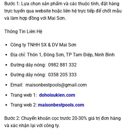
Bước 1: Lựa chọn sản phẩm và các thuộc tính, đặt hàng
trực tuyến qua website hoặc liên hệ trực tiếp để chốt mẫu
và làm hợp đồng với Mai Sơn.
Thông Tin Liên Hệ
Công ty TNHH SX & DV Mai Sơn
Địa chỉ: Thôn 1, Đông Sơn, TP Tam Điệp, Ninh Bình
Đường dây nóng: 0982 881 332
Đường dây nóng: 0358 205 333
Email:
maisonbestpools@gmail.com
Trang web 1:
dohoisukien.com
Trang web 2:
maisonbestpools.com
Bước 2: Chuyển khoản cọc trước 20-30% giá trị đơn hàng
và xác nhận lại với công ty.