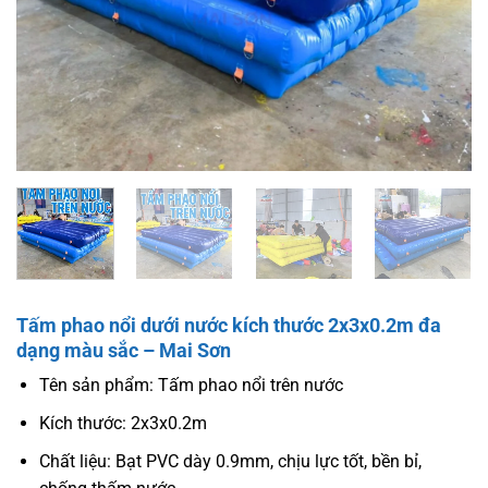
Tấm phao nổi dưới nước kích thước 2x3x0.2m đa
dạng màu sắc – Mai Sơn
Tên sản phẩm: Tấm phao nổi trên nước
Kích thước: 2x3x0.2m
Chất liệu: Bạt PVC dày 0.9mm, chịu lực tốt, bền bỉ,