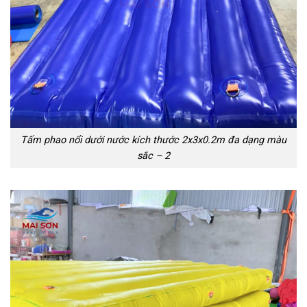
Tấm phao nổi dưới nước kích thước 2x3x0.2m đa dạng màu
sắc – 2