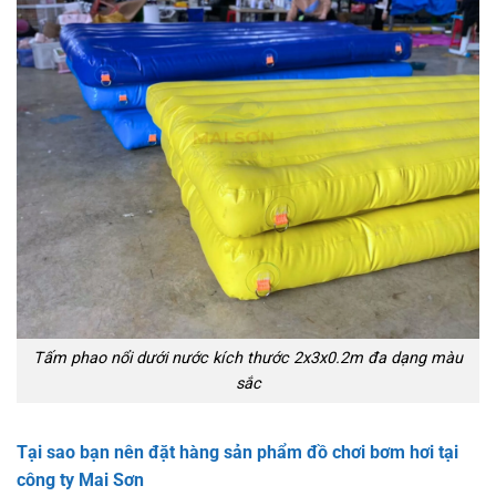
Tấm phao nổi dưới nước kích thước 2x3x0.2m đa dạng màu
sắc
Tại sao bạn nên đặt hàng sản phẩm đồ chơi bơm hơi tại
công ty Mai Sơn