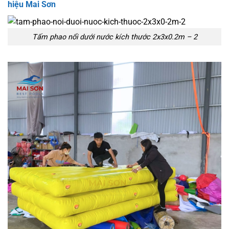
hiệu Mai Sơn
Tấm phao nổi dưới nước kích thước 2x3x0.2m – 2