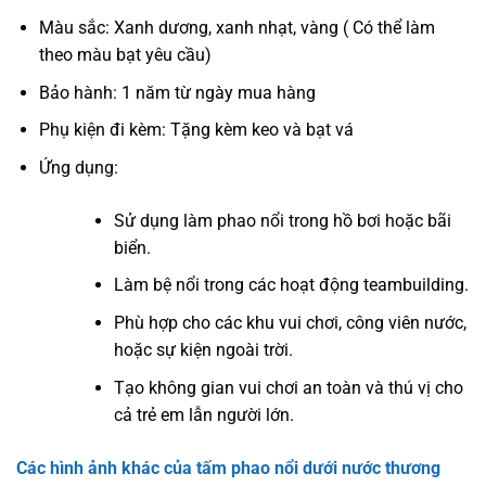
Màu sắc: Xanh dương, xanh nhạt, vàng ( Có thể làm
theo màu bạt yêu cầu)
Bảo hành: 1 năm từ ngày mua hàng
Phụ kiện đi kèm: Tặng kèm keo và bạt vá
Ứng dụng:
Sử dụng làm phao nổi trong hồ bơi hoặc bãi
biển.
Làm bệ nổi trong các hoạt động teambuilding.
Phù hợp cho các khu vui chơi, công viên nước,
hoặc sự kiện ngoài trời.
Tạo không gian vui chơi an toàn và thú vị cho
cả trẻ em lẫn người lớn.
Các hình ảnh khác của tấm phao nổi dưới nước thương