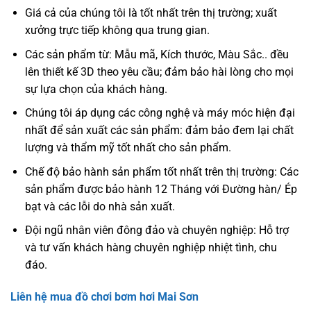
Giá cả của chúng tôi là tốt nhất trên thị trường; xuất
xưởng trực tiếp không qua trung gian.
Các sản phẩm từ: Mẫu mã, Kích thước, Màu Sắc.. đều
lên thiết kế 3D theo yêu cầu; đảm bảo hài lòng cho mọi
sự lựa chọn của khách hàng.
Chúng tôi áp dụng các công nghệ và máy móc hiện đại
nhất để sản xuất các sản phẩm: đảm bảo đem lại chất
lượng và thẩm mỹ tốt nhất cho sản phẩm.
Chế độ bảo hành sản phẩm tốt nhất trên thị trường: Các
sản phẩm được bảo hành 12 Tháng với Đường hàn/ Ép
bạt và các lỗi do nhà sản xuất.
Đội ngũ nhân viên đông đảo và chuyên nghiệp: Hỗ trợ
và tư vấn khách hàng chuyên nghiệp nhiệt tình, chu
đáo.
Liên hệ mua đồ chơi bơm hơi Mai Sơn