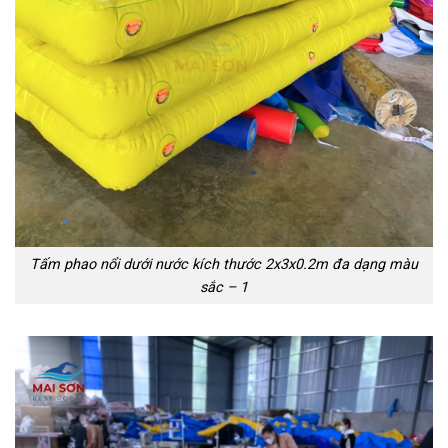
Tấm phao nổi dưới nước kích thước 2x3x0.2m đa dạng màu
sắc – 1