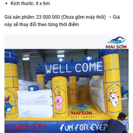
Kích thước: 4 x 6m
Giá sản phẩm: 23 000 000 (Chưa gồm máy thổi) – Giá
này sẽ thay đổi theo từng thời điểm