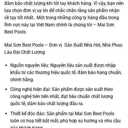
đảm bảo chất lượng khi tới tay khách hàng. Vì vậy, bạn nên
lựa chọn đơn vị uy tín để chắc chắn rằng sản phẩm nhận
về tay tốt nhất.. Một trong những công ty hàng đầu trong
lĩnh vực này tại Việt Nam chính là chúng tôi – Mai Sơn
Best Pools.
Mai Sơn Best Pools – Đơn vị Sản Xuất Nhà Hơi, Nhà Phao
Lâu Đài Chất Lượng
Nguồn nguyên liệu: Nguyên liệu sản xuất được nhập
khẩu từ các thương hiệu quốc tế, đảm bảo hàng chuẩn,
chính hãng.
Công nghệ hiện đại: Sản phẩm được sản xuất theo
công nghệ tiên tiến nhất, đạt tiêu chuẩn chất lượng
quốc tế, đảm bảo chất lượng đầu ra.
Thiết kế độc đáo: Sản phẩm tại Mai Sơn Best Pools
luôn có hoạ tiết bắt mắt, phù hợp xu hướng và nhu cầu
của khách hàng.