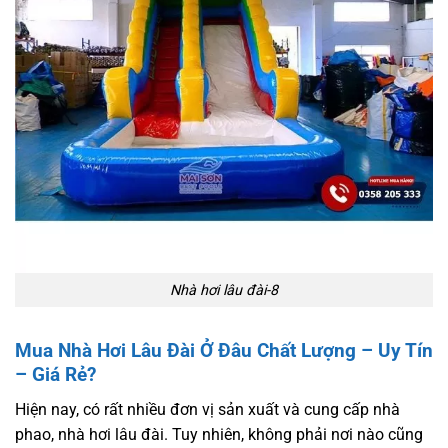
Nhà hơi lâu đài-8
Mua Nhà Hơi Lâu Đài Ở Đâu Chất Lượng – Uy Tín
– Giá Rẻ?
Hiện nay, có rất nhiều đơn vị sản xuất và cung cấp nhà
phao, nhà hơi lâu đài. Tuy nhiên, không phải nơi nào cũng