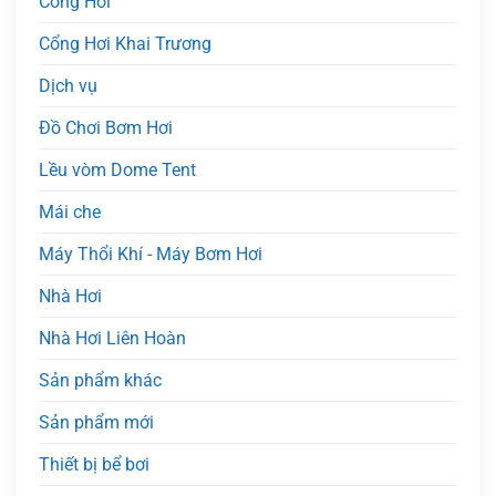
Cổng Hơi
Cổng Hơi Khai Trương
Dịch vụ
Đồ Chơi Bơm Hơi
Lều vòm Dome Tent
Mái che
Máy Thổi Khí - Máy Bơm Hơi
Nhà Hơi
Nhà Hơi Liên Hoàn
Sản phẩm khác
Sản phẩm mới
Thiết bị bể bơi