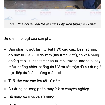
Mẫu Nhà hơi lâu đài trẻ em Kids City kích thước 4 x 6m-2
Ưu điểm nổi bật của sản phẩm
Sản phẩm được làm từ bạt PVC cao cấp: Bề mặt mịn,
độ dày từ 0.45 – 0.99 mm (tùy từng vị trí), có khả năng
chống chọi lại các tác nhân từ môi trường, không bị bay
màu, chống nhiệt, chống tia UV rất tốt mặc dù sử dụng ở
trực tiếp dưới ánh nắng mặt trời.
Tuổi thọ cực cao lên tới 10 năm.
Sử dụng phương pháp may 2 kim chuyên nghiệp
Dễ dàng vệ sinh và sử dụng