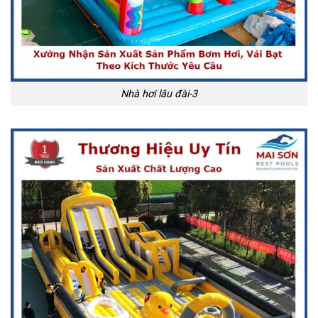
Nhà hơi lâu đài-3