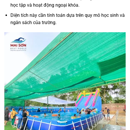
học tập và hoạt động ngoại khóa.
Diện tích này cần tính toán dựa trên quy mô học sinh và
ngân sách của trường.