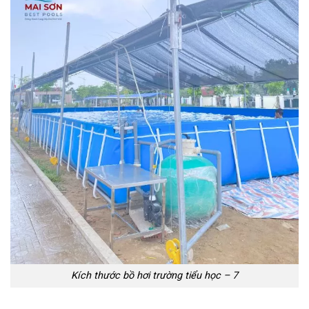
Kích thước bồ hơi trường tiểu học – 7