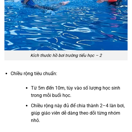
Kích thước hồ bơi trường tiểu học – 2
Chiều rộng tiêu chuẩn:
Từ 5m đến 10m, tùy vào số lượng học sinh
trong mỗi buổi học.
Chiều rộng này đủ để chia thành 2–4 làn bơi,
giúp giáo viên dễ dàng theo dõi từng nhóm
nhỏ.