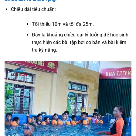
Chiều dài tiêu chuẩn:
Tối thiểu 10m và tối đa 25m.
Đây là khoảng chiều dài lý tưởng để học sinh
thực hiện các bài tập bơi cơ bản và bài kiểm
tra kỹ năng.