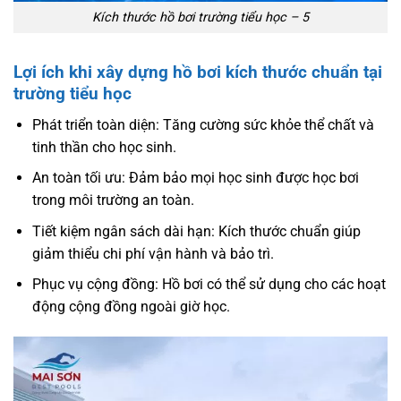
Kích thước hồ bơi trường tiểu học – 5
Lợi ích khi xây dựng hồ bơi kích thước chuẩn tại
trường tiểu học
Phát triển toàn diện: Tăng cường sức khỏe thể chất và
tinh thần cho học sinh.
An toàn tối ưu: Đảm bảo mọi học sinh được học bơi
trong môi trường an toàn.
Tiết kiệm ngân sách dài hạn: Kích thước chuẩn giúp
giảm thiểu chi phí vận hành và bảo trì.
Phục vụ cộng đồng: Hồ bơi có thể sử dụng cho các hoạt
động cộng đồng ngoài giờ học.