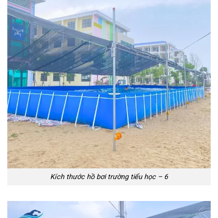
Kích thước hồ bơi trường tiểu học – 6