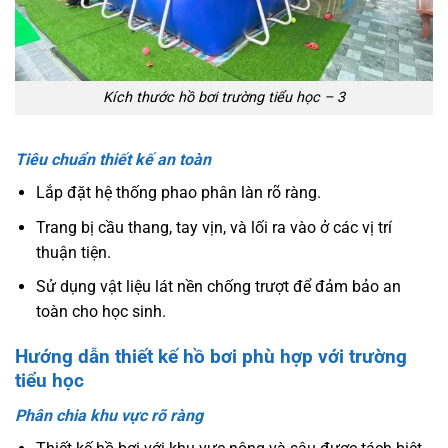
Kích thước hồ bơi trường tiểu học – 3
Tiêu chuẩn thiết kế an toàn
Lắp đặt hệ thống phao phân làn rõ ràng.
Trang bị cầu thang, tay vịn, và lối ra vào ở các vị trí
thuận tiện.
Sử dụng vật liệu lát nền chống trượt để đảm bảo an
toàn cho học sinh.
Hướng dẫn thiết kế hồ bơi phù hợp với trường
tiểu học
Phân chia khu vực rõ ràng