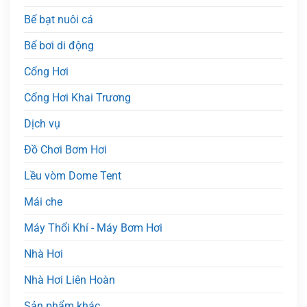
Bể bạt nuôi cá
Bể bơi di động
Cổng Hơi
Cổng Hơi Khai Trương
Dịch vụ
Đồ Chơi Bơm Hơi
Lều vòm Dome Tent
Mái che
Máy Thổi Khí - Máy Bơm Hơi
Nhà Hơi
Nhà Hơi Liên Hoàn
Sản phẩm khác