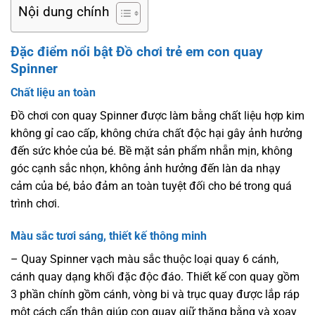
Nội dung chính
Đặc điểm nổi bật Đồ chơi trẻ em con quay
Spinner
Chất liệu an toàn
Đồ chơi con quay Spinner được làm bằng chất liệu hợp kim
không gỉ cao cấp, không chứa chất độc hại gây ảnh hưởng
đến sức khỏe của bé. Bề mặt sản phẩm nhẵn mịn, không
góc cạnh sắc nhọn, không ảnh hưởng đến làn da nhạy
cảm của bé, bảo đảm an toàn tuyệt đối cho bé trong quá
trình chơi.
Màu sắc tươi sáng, thiết kế thông minh
– Quay Spinner vạch màu sắc thuộc loại quay 6 cánh,
cánh quay dạng khối đặc độc đáo. Thiết kế con quay gồm
3 phần chính gồm cánh, vòng bi và trục quay được lắp ráp
một cách cẩn thận giúp con quay giữ thăng bằng và xoay