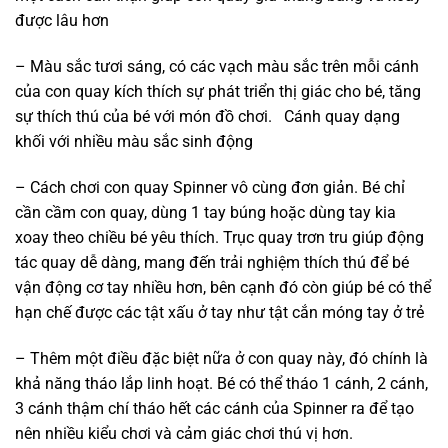
được lâu hơn
– Màu sắc tươi sáng, có các vạch màu sắc trên mỗi cánh
của con quay kích thích sự phát triển thị giác cho bé, tăng
sự thích thú của bé với món đồ chơi. Cánh quay dạng
khối với nhiều màu sắc sinh động
– Cách chơi con quay Spinner vô cùng đơn giản. Bé chỉ
cần cầm con quay, dùng 1 tay búng hoặc dùng tay kia
xoay theo chiều bé yêu thích. Trục quay trơn tru giúp động
tác quay dễ dàng, mang đến trải nghiệm thích thú để bé
vận động cơ tay nhiều hơn, bên cạnh đó còn giúp bé có thể
hạn chế được các tật xấu ở tay như tật cắn móng tay ở trẻ
– Thêm một điều đặc biệt nữa ở con quay này, đó chính là
khả năng tháo lắp linh hoạt. Bé có thể tháo 1 cánh, 2 cánh,
3 cánh thậm chí tháo hết các cánh của Spinner ra để tạo
nên nhiều kiểu chơi và cảm giác chơi thú vị hơn.