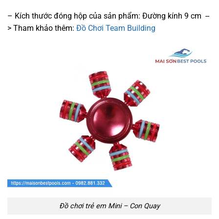
– Kích thước đóng hộp của sản phẩm: Đường kính 9 cm --
> Tham khảo thêm:
Đồ Chơi Team Building
Đồ chơi trẻ em Mini – Con Quay