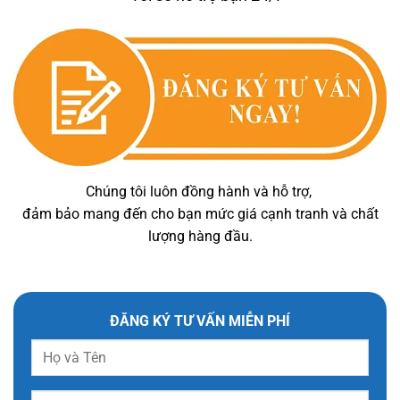
Chúng tôi luôn đồng hành và hỗ trợ,
đảm bảo mang đến cho bạn mức giá cạnh tranh và chất
lượng hàng đầu.
ĐĂNG KÝ TƯ VẤN MIỄN PHÍ