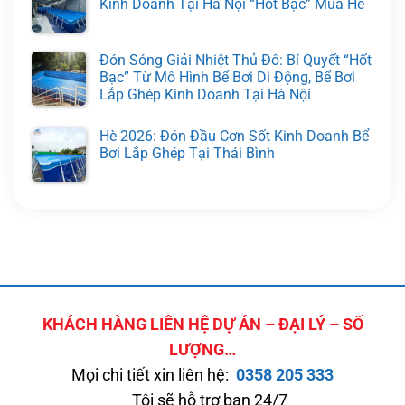
Kinh Doanh Tại Hà Nội “Hốt Bạc” Mùa Hè
Đón Sóng Giải Nhiệt Thủ Đô: Bí Quyết “Hốt
Bạc” Từ Mô Hình Bể Bơi Di Động, Bể Bơi
Lắp Ghép Kinh Doanh Tại Hà Nội
Hè 2026: Đón Đầu Cơn Sốt Kinh Doanh Bể
Bơi Lắp Ghép Tại Thái Bình
KHÁCH HÀNG LIÊN HỆ DỰ ÁN – ĐẠI LÝ – SỐ
LƯỢNG…
Mọi chi tiết xin liên hệ:
0358 205 333
Tôi sẽ hỗ trợ bạn 24/7