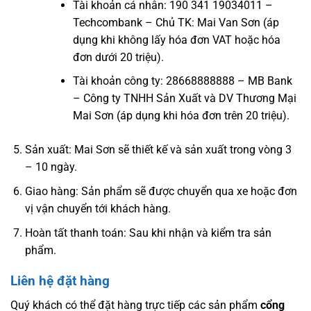
Tài khoản cá nhân: 190 341 19034011 –
Techcombank – Chủ TK: Mai Van Sơn (áp
dụng khi không lấy hóa đơn VAT hoặc hóa
đơn dưới 20 triệu).
Tài khoản công ty: 28668888888 – MB Bank
– Công ty TNHH Sản Xuất và DV Thương Mại
Mai Sơn (áp dụng khi hóa đơn trên 20 triệu).
Sản xuất: Mai Sơn sẽ thiết kế và sản xuất trong vòng 3
– 10 ngày.
Giao hàng: Sản phẩm sẽ được chuyển qua xe hoặc đơn
vị vận chuyển tới khách hàng.
Hoàn tất thanh toán: Sau khi nhận và kiểm tra sản
phẩm.
Liên hệ đặt hàng
Quý khách có thể đặt hàng trực tiếp các sản phẩm
cổng