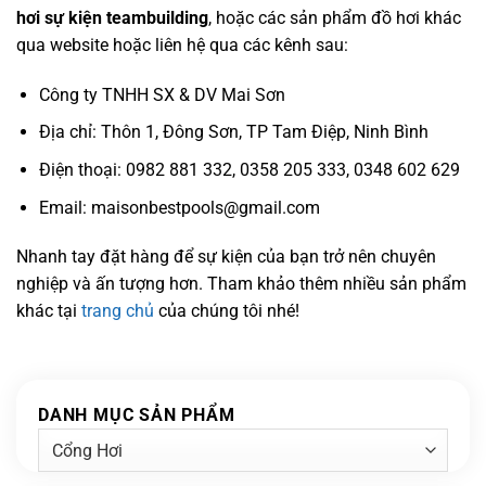
hơi sự kiện teambuilding
, hoặc các sản phẩm đồ hơi khác
qua website hoặc liên hệ qua các kênh sau:
Công ty TNHH SX & DV Mai Sơn
Địa chỉ: Thôn 1, Đông Sơn, TP Tam Điệp, Ninh Bình
Điện thoại: 0982 881 332, 0358 205 333, 0348 602 629
Email: maisonbestpools@gmail.com
Nhanh tay đặt hàng để sự kiện của bạn trở nên chuyên
nghiệp và ấn tượng hơn. Tham khảo thêm nhiều sản phẩm
khác tại
trang chủ
của chúng tôi nhé!
DANH MỤC SẢN PHẨM