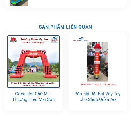
SẢN PHẨM LIÊN QUAN
Cổng Hơi Chữ M –
Báo giá Rối hơi Vẫy Tay
Thương Hiệu Mai Sơn
cho Shop Quần Áo