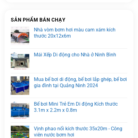
SẢN PHẨM BÁN CHẠY
Nhà vòm bơm hơi màu cam xám kích
thước 20x12x6m
Mái Xếp Di động cho Nhà ở Ninh Bình
Mua bể bơi di động, bể bơi lắp ghép, bể bơi
gia đình tại Quảng Ninh 2024
Bể bơi Mini Trẻ Em Di động Kích thước
3.1m x 2.2m x 0.8m
Vịnh phao nổi kích thước 35x20m - Công
viên nước bơm hơi