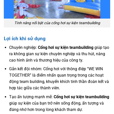
Tính năng nổi bật của cổng hơi sự kiện teambuilding
Lợi ích khi sử dụng
Chuyên nghiệp:
Cổng hơi sự kiện teambuilding
giúp tạo
ra không gian sự kiện chuyên nghiệp và thu hút, nâng
cao hình ảnh và thương hiệu của công ty.
Gắn kết đội nhóm: Cổng hơi với thông điệp “WE WIN
TOGETHER” là điểm nhấn quan trọng trong các hoạt
động team building, khuyến khích tinh thần đoàn kết và
hợp tác giữa các thành viên.
Tạo ấn tượng mạnh mẽ:
Cổng hơi sự kiện teambuilding
giúp sự kiện của bạn trở nên sống động, ấn tượng và
đáng nhớ hơn trong lòng khách tham dự.