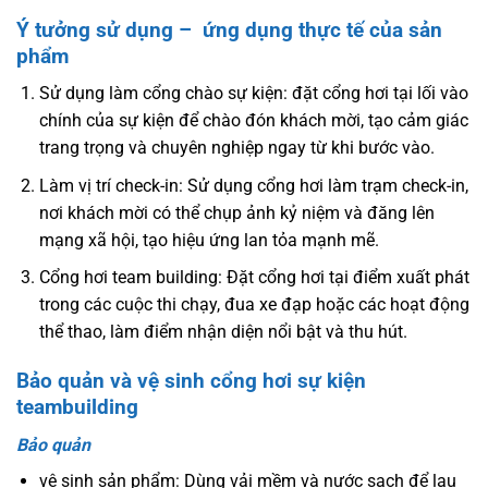
Ý tưởng sử dụng – ứng dụng thực tế của sản
phẩm
Sử dụng làm cổng chào sự kiện: đặt cổng hơi tại lối vào
chính của sự kiện để chào đón khách mời, tạo cảm giác
trang trọng và chuyên nghiệp ngay từ khi bước vào.
Làm vị trí check-in: Sử dụng cổng hơi làm trạm check-in,
nơi khách mời có thể chụp ảnh kỷ niệm và đăng lên
mạng xã hội, tạo hiệu ứng lan tỏa mạnh mẽ.
Cổng hơi team building: Đặt cổng hơi tại điểm xuất phát
trong các cuộc thi chạy, đua xe đạp hoặc các hoạt động
thể thao, làm điểm nhận diện nổi bật và thu hút.
Bảo quản và vệ sinh cổng hơi sự kiện
teambuilding
Bảo quản
vệ sinh sản phẩm: Dùng vải mềm và nước sạch để lau