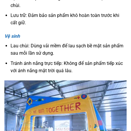
chùi.
Lưu trữ: Đảm bảo sản phẩm khô hoàn toàn trước khi
cất giữ.
Vệ sinh
Lau chùi: Dùng vải mềm để lau sạch bề mặt sản phẩm
sau mỗi lần sử dụng.
Tránh ánh nắng trực tiếp: Không để sản phẩm tiếp xúc
với ánh nắng mặt trời quá lâu.