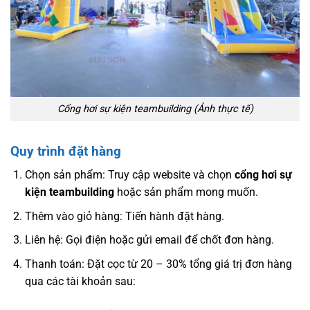
Cổng hơi sự kiện teambuilding (Ảnh thực tế)
Quy trình đặt hàng
Chọn sản phẩm: Truy cập website và chọn
cổng hơi sự
kiện teambuilding
hoặc sản phẩm mong muốn.
Thêm vào giỏ hàng: Tiến hành đặt hàng.
Liên hệ: Gọi điện hoặc gửi email để chốt đơn hàng.
Thanh toán: Đặt cọc từ 20 – 30% tổng giá trị đơn hàng
qua các tài khoản sau: