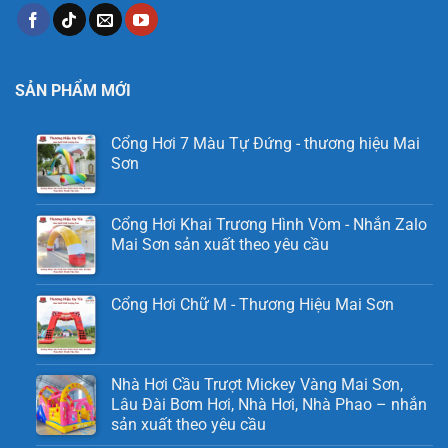
SẢN PHẨM MỚI
Cổng Hơi 7 Màu Tự Đứng - thương hiệu Mai
Sơn
Cổng Hơi Khai Trương Hình Vòm - Nhắn Zalo
Mai Sơn sản xuất theo yêu cầu
Cổng Hơi Chữ M - Thương Hiệu Mai Sơn
Nhà Hơi Cầu Trượt Mickey Vàng Mai Sơn,
Lâu Đài Bơm Hơi, Nhà Hơi, Nhà Phao – nhắn
sản xuất theo yêu cầu