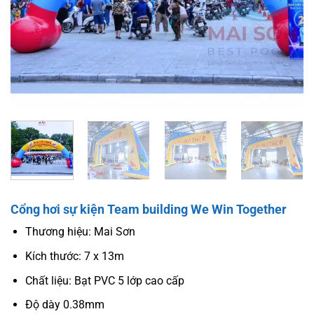
Cổng hơi sự kiện Team building We Win Together
Thương hiệu: Mai Sơn
Kích thước: 7 x 13m
Chất liệu: Bạt PVC 5 lớp cao cấp
Độ dày 0.38mm