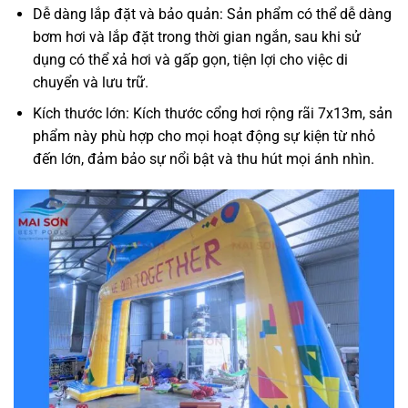
Dễ dàng lắp đặt và bảo quản: Sản phẩm có thể dễ dàng
bơm hơi và lắp đặt trong thời gian ngắn, sau khi sử
dụng có thể xả hơi và gấp gọn, tiện lợi cho việc di
chuyển và lưu trữ.
Kích thước lớn: Kích thước cổng hơi rộng rãi 7x13m, sản
phẩm này phù hợp cho mọi hoạt động sự kiện từ nhỏ
đến lớn, đảm bảo sự nổi bật và thu hút mọi ánh nhìn.