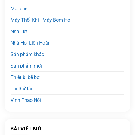
Mái che
Máy Thổi Khí - Máy Bơm Hơi
Nhà Hơi
Nhà Hơi Liên Hoàn
Sản phẩm khác
Sản phẩm mới
Thiết bị bể bơi
Túi thử tải
Vịnh Phao Nổi
BÀI VIẾT MỚI