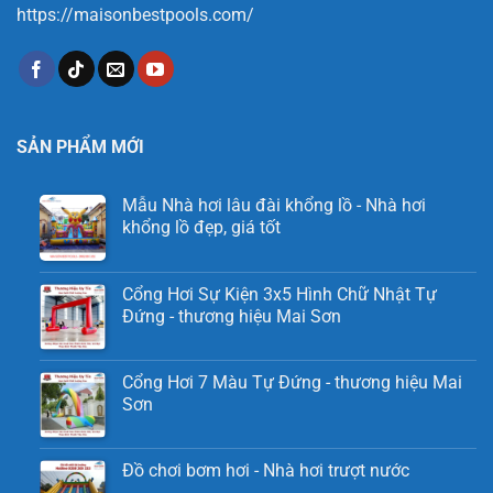
https://maisonbestpools.com/
SẢN PHẨM MỚI
Mẫu Nhà hơi lâu đài khổng lồ - Nhà hơi
khổng lồ đẹp, giá tốt
Cổng Hơi Sự Kiện 3x5 Hình Chữ Nhật Tự
Đứng - thương hiệu Mai Sơn
Cổng Hơi 7 Màu Tự Đứng - thương hiệu Mai
Sơn
Đồ chơi bơm hơi - Nhà hơi trượt nước