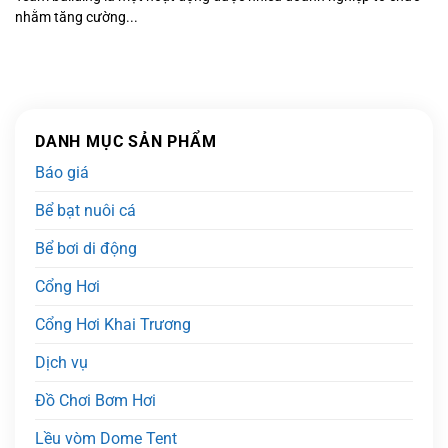
nhằm tăng cường...
DANH MỤC SẢN PHẨM
Báo giá
Bể bạt nuôi cá
Bể bơi di động
Cổng Hơi
Cổng Hơi Khai Trương
Dịch vụ
Đồ Chơi Bơm Hơi
Lều vòm Dome Tent