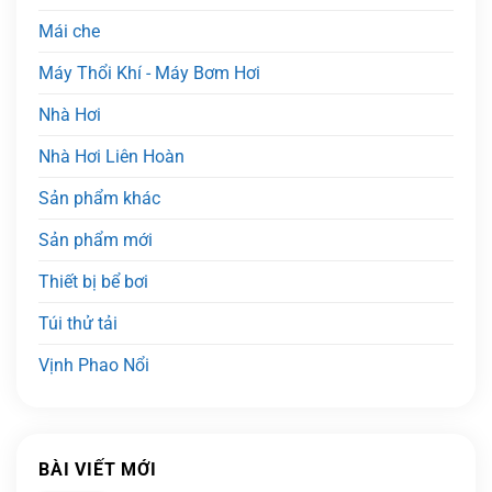
Mái che
Máy Thổi Khí - Máy Bơm Hơi
Nhà Hơi
Nhà Hơi Liên Hoàn
Sản phẩm khác
Sản phẩm mới
Thiết bị bể bơi
Túi thử tải
Vịnh Phao Nổi
BÀI VIẾT MỚI