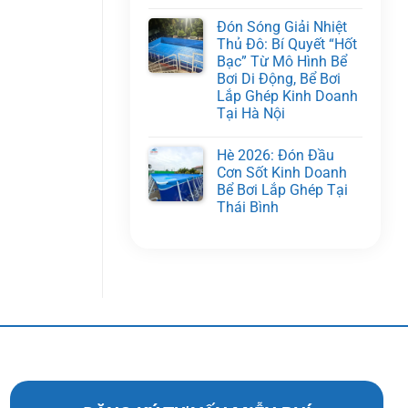
Đón Sóng Giải Nhiệt
Thủ Đô: Bí Quyết “Hốt
Bạc” Từ Mô Hình Bể
Bơi Di Động, Bể Bơi
Lắp Ghép Kinh Doanh
Tại Hà Nội
Hè 2026: Đón Đầu
Cơn Sốt Kinh Doanh
Bể Bơi Lắp Ghép Tại
Thái Bình