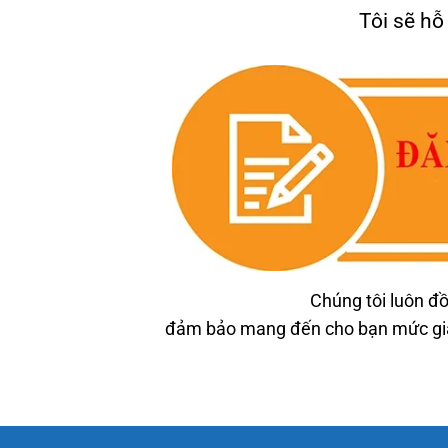
Tôi sẽ hỗ
Chúng tôi luôn đồ
đảm bảo mang đến cho bạn mức giá 