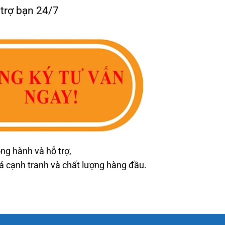
 trợ bạn 24/7
ng hành và hỗ trợ,
cạnh tranh và chất lượng hàng đầu.