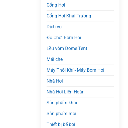
Cổng Hơi
Cổng Hơi Khai Trương
Dịch vụ
Đồ Chơi Bơm Hơi
Lều vòm Dome Tent
Mái che
Máy Thổi Khí - Máy Bơm Hơi
Nhà Hơi
Nhà Hơi Liên Hoàn
Sản phẩm khác
Sản phẩm mới
Thiết bị bể bơi