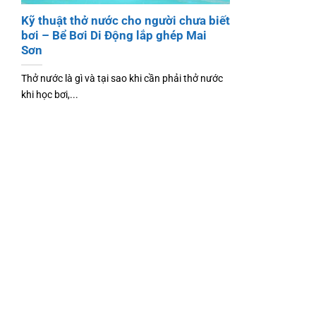
Kỹ thuật thở nước cho người chưa biết
bơi – Bể Bơi Di Động lắp ghép Mai
Sơn
Thở nước là gì và tại sao khi cần phải thở nước
khi học bơi,...