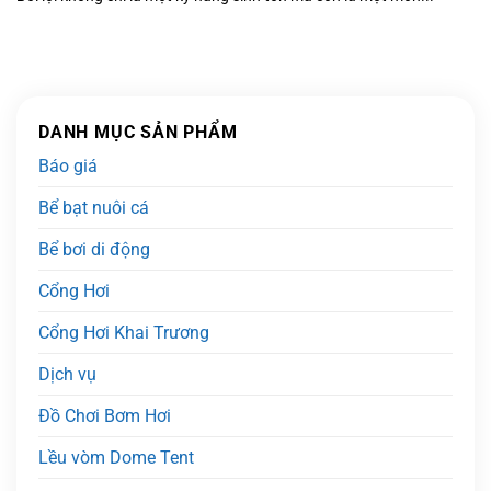
DANH MỤC SẢN PHẨM
Báo giá
Bể bạt nuôi cá
Bể bơi di động
Cổng Hơi
Cổng Hơi Khai Trương
Dịch vụ
Đồ Chơi Bơm Hơi
Lều vòm Dome Tent