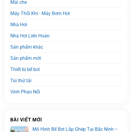
Mái che
Máy Thổi Khí - Máy Bơm Hơi
Nhà Hơi
Nhà Hơi Liên Hoàn
Sản phẩm khác
Sản phẩm mới
Thiết bị bể bơi
Túi thử tải
Vịnh Phao Nổi
BÀI VIẾT MỚI
Mô Hình Bể Bơi Lắp Ghép Tại Bắc Ninh –