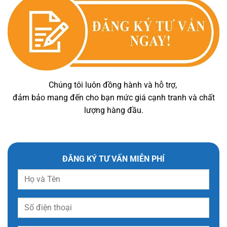
Chúng tôi luôn đồng hành và hỗ trợ,
đảm bảo mang đến cho bạn mức giá cạnh tranh và chất
lượng hàng đầu.
ĐĂNG KÝ TƯ VẤN MIỄN PHÍ