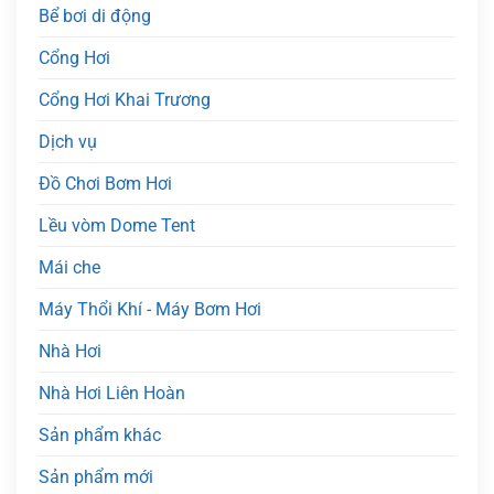
Bể bơi di động
Cổng Hơi
Cổng Hơi Khai Trương
Dịch vụ
Đồ Chơi Bơm Hơi
Lều vòm Dome Tent
Mái che
Máy Thổi Khí - Máy Bơm Hơi
Nhà Hơi
Nhà Hơi Liên Hoàn
Sản phẩm khác
Sản phẩm mới