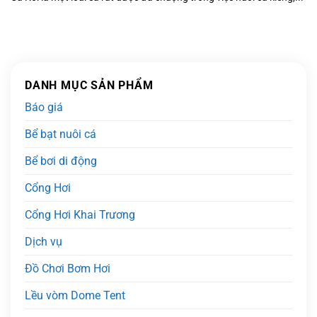
DANH MỤC SẢN PHẨM
Báo giá
Bể bạt nuôi cá
Bể bơi di động
Cổng Hơi
Cổng Hơi Khai Trương
Dịch vụ
Đồ Chơi Bơm Hơi
Lều vòm Dome Tent