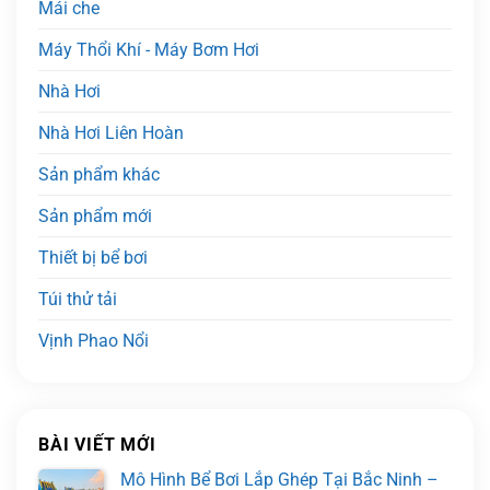
Mái che
Máy Thổi Khí - Máy Bơm Hơi
Nhà Hơi
Nhà Hơi Liên Hoàn
Sản phẩm khác
Sản phẩm mới
Thiết bị bể bơi
Túi thử tải
Vịnh Phao Nổi
BÀI VIẾT MỚI
Mô Hình Bể Bơi Lắp Ghép Tại Bắc Ninh –