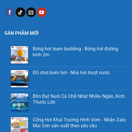
SẢN PHẨM MỚI
Bóng hơi team building - Bóng hơi đường
kính 2m
Đồ chơi bơm hơi - Nhà hơi trượt nước
Bồn Bạt Nuôi Cá Chữ Nhật Nhiều Ngăn, Kích
Thước Lớn
Cổng Hơi Khai Trương Hình Vòm - Nhắn Zalo
Mai Sơn sản xuất theo yêu cầu