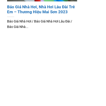
Báo Giá Nhà Hơi, Nhà Hơi Lâu Đài Trẻ
Em – Thương Hiệu Mai Sơn 2023
Báo Giá Nhà Hơi / Báo Giá Nhà Hơi Lâu Đài /
Báo Giá Nhà...