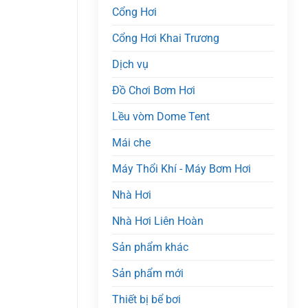
Cổng Hơi
Cổng Hơi Khai Trương
Dịch vụ
Đồ Chơi Bơm Hơi
Lều vòm Dome Tent
Mái che
Máy Thổi Khí - Máy Bơm Hơi
Nhà Hơi
Nhà Hơi Liên Hoàn
Sản phẩm khác
Sản phẩm mới
Thiết bị bể bơi