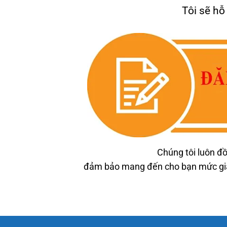
Tôi sẽ hỗ
Chúng tôi luôn đồ
đảm bảo mang đến cho bạn mức giá 