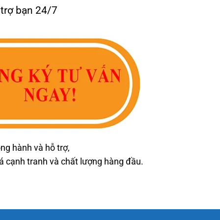
 trợ bạn 24/7
ng hành và hỗ trợ,
cạnh tranh và chất lượng hàng đầu.