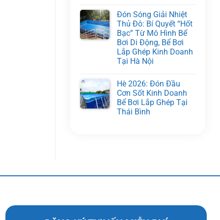
Đón Sóng Giải Nhiệt
Thủ Đô: Bí Quyết “Hốt
Bạc” Từ Mô Hình Bể
Bơi Di Động, Bể Bơi
Lắp Ghép Kinh Doanh
Tại Hà Nội
Hè 2026: Đón Đầu
Cơn Sốt Kinh Doanh
Bể Bơi Lắp Ghép Tại
Thái Bình