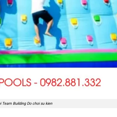
 Team Building Do choi su kien