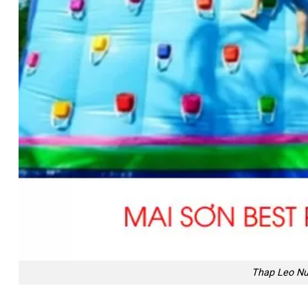
Thap Leo Nui